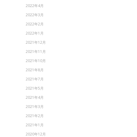
2022年4月
2022年3月
2022年2月
2022年1月
2021年12月
2021年11月
2021年10月
2021年8月
2021年7月
2021年5月
2021年4月
2021年3月
2021年2月
2021年1月
2020年12月