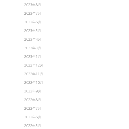
2023年8月
2023年7月
2023年6月
2023年5月
2023年4月
2023年3月
2023年1月
2022年12月
2022年11月
2022年10月
2022年9月
2022年8月
2022年7月
2022年6月
2022年5月