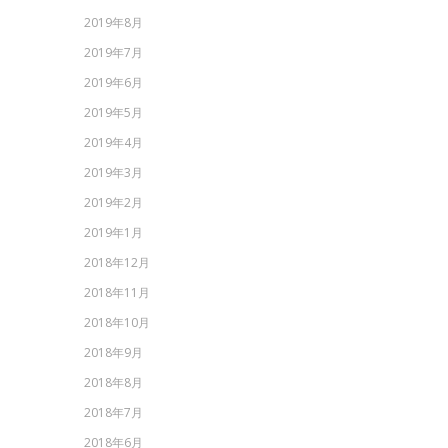
2019年8月
2019年7月
2019年6月
2019年5月
2019年4月
2019年3月
2019年2月
2019年1月
2018年12月
2018年11月
2018年10月
2018年9月
2018年8月
2018年7月
2018年6月