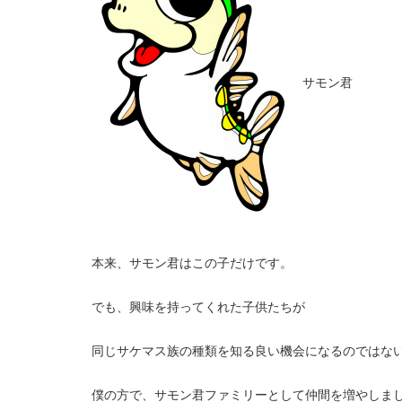
サモン君
本来、サモン君はこの子だけです。
でも、興味を持ってくれた子供たちが
同じサケマス族の種類を知る良い機会になるのではな
僕の方で、サモン君ファミリーとして仲間を増やしま