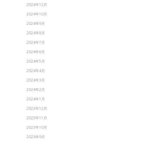
2024年12月
2024年10月
2024年9月
2024年8月
2024年7月
2024年6月
2024年5月
2024年4月
2024年3月
2024年2月
2024年1月
2023年12月
2023年11月
2023年10月
2023年9月