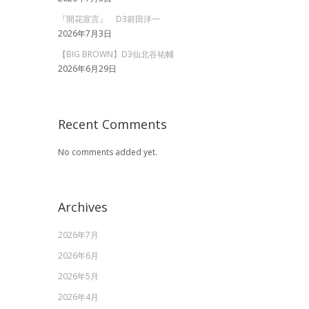
『開花宣言』 D3前田洋一
2026年7月3日
【BIG BROWN】D3仙北谷祐輔
2026年6月29日
Recent Comments
No comments added yet.
Archives
2026年7月
2026年6月
2026年5月
2026年4月