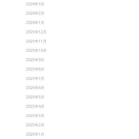
2026年3月
2026年2月
2026年1月
2025年12月
2025年11月
2025年10月
2025年9月
2025年8月
2025年7月
2025年6月
2025年5月
2025年4月
2025年3月
2025年2月
2025年1月