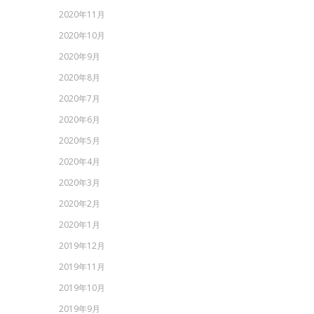
2020年11月
2020年10月
2020年9月
2020年8月
2020年7月
2020年6月
2020年5月
2020年4月
2020年3月
2020年2月
2020年1月
2019年12月
2019年11月
2019年10月
2019年9月