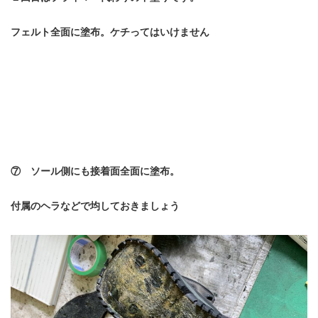
フェルト全面に塗布。ケチってはいけません
⑦ ソール側にも接着面全面に塗布。
付属のヘラなどで均しておきましょう