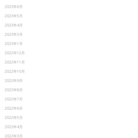
2023年6月
2023年5月
2023年4月
2023年3月
2023年1月
2022年12月
2022年11月
2022年10月
2022年9月
2022年8月
2022年7月
2022年6月
2022年5月
2022年4月
2022年3月