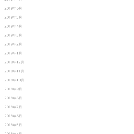
2019年6月
2019年5月
2019年4月
2019年3月
2019年2月
2019年1月
2018年12月
2018年11月
2018年10月
2018年9月
2018年8月
2018年7月
2018年6月
2018年5月
2018年4月