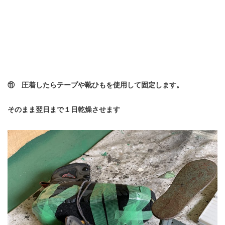
⑪ 圧着したらテープや靴ひもを使用して固定します。
そのまま翌日まで１日乾燥させます