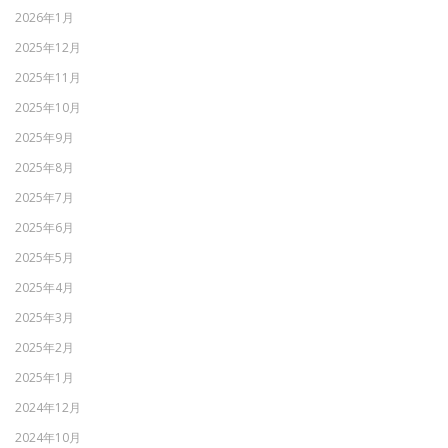
2026年1月
2025年12月
2025年11月
2025年10月
2025年9月
2025年8月
2025年7月
2025年6月
2025年5月
2025年4月
2025年3月
2025年2月
2025年1月
2024年12月
2024年10月