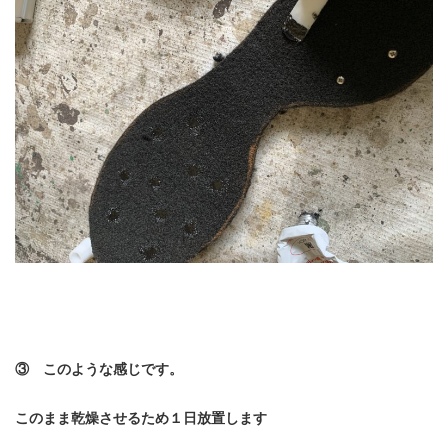
③ このような感じです。
このまま乾燥させるため１日放置します