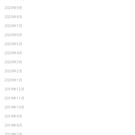
2020年9月
2020年8月
2020年7月
2020年6月
2020年5月
2020年4月
2020年3月
2020年2月
2020年1月
2019年12月
2019年11月
2019年10月
2019年9月
2019年8月
2019年7月