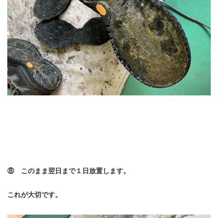
⑧ このまま翌日まで１日放置します。
これが大切です。