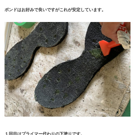
ボンドはお好みで良いですがこれが安定しています。
１回目はプライマー代わりの下塗りです。