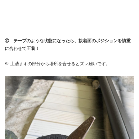
⑩ テープのような状態になったら、接着面のポジションを慎重
に合わせて圧着！
※ 土踏まずの部分から場所を合せるとズレ難いです。