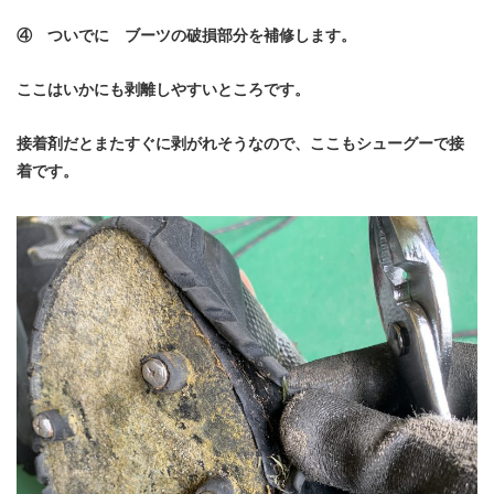
④ ついでに ブーツの破損部分を補修します。
ここはいかにも剥離しやすいところです。
接着剤だとまたすぐに剥がれそうなので、ここもシューグーで接
着です。