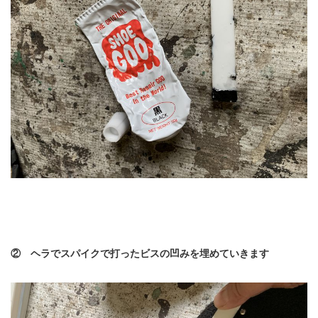
② ヘラでスパイクで打ったビスの凹みを埋めていきます