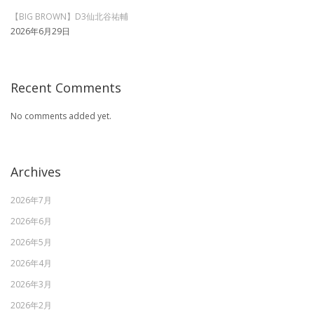
【BIG BROWN】D3仙北谷祐輔
2026年6月29日
Recent Comments
No comments added yet.
Archives
2026年7月
2026年6月
2026年5月
2026年4月
2026年3月
2026年2月