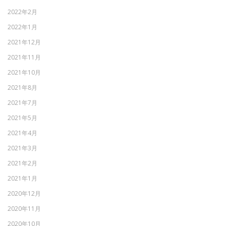
2022年2月
2022年1月
2021年12月
2021年11月
2021年10月
2021年8月
2021年7月
2021年5月
2021年4月
2021年3月
2021年2月
2021年1月
2020年12月
2020年11月
2020年10月