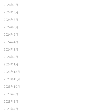
2024年9月
2024年8月
2024年7月
2024年6月
2024年5月
2024年4月
2024年3月
2024年2月
2024年1月
2023年12月
2023年11月
2023年10月
2023年9月
2023年8月
2023年7月