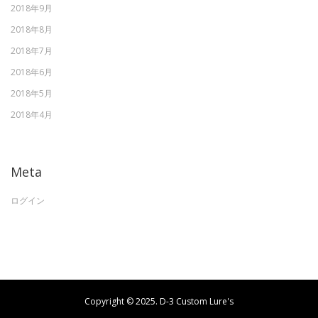
2018年9月
2018年8月
2018年7月
2018年6月
2018年5月
2018年4月
Meta
ログイン
Copyright © 2025. D-3 Custom Lure's