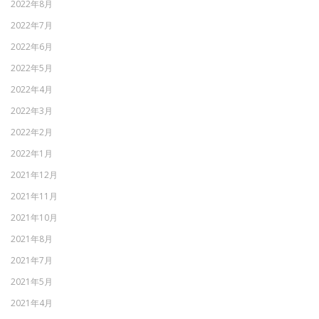
2022年8月
2022年7月
2022年6月
2022年5月
2022年4月
2022年3月
2022年2月
2022年1月
2021年12月
2021年11月
2021年10月
2021年8月
2021年7月
2021年5月
2021年4月