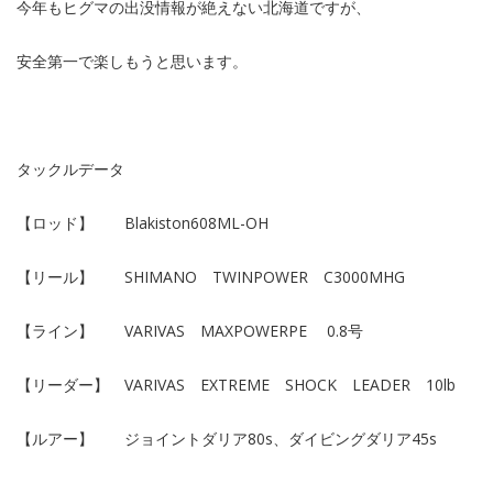
今年もヒグマの出没情報が絶えない北海道ですが、
安全第一で楽しもうと思います。
タックルデータ
【ロッド】 Blakiston608ML-OH
【リール】 SHIMANO TWINPOWER C3000MHG
【ライン】 VARIVAS MAXPOWERPE 0.8号
【リーダー】 VARIVAS EXTREME SHOCK LEADER 10lb
【ルアー】 ジョイントダリア80s、ダイビングダリア45s