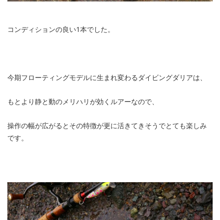
コンディションの良い1本でした。
今期フローティングモデルに生まれ変わるダイビングダリアは、
もとより静と動のメリハリが効くルアーなので、
操作の幅が広がるとその特徴が更に活きてきそうでとても楽しみ
です。