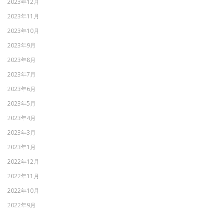
2023年12月
2023年11月
2023年10月
2023年9月
2023年8月
2023年7月
2023年6月
2023年5月
2023年4月
2023年3月
2023年1月
2022年12月
2022年11月
2022年10月
2022年9月