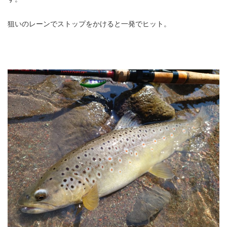
狙いのレーンでストップをかけると一発でヒット。