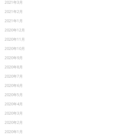
2021年3月
2021年2月
2021年1月
2020年12月
2020年11月
2020年10月
2020年9月
2020年8月
2020年7月
2020年6月
2020年5月
2020年4月
2020年3月
2020年2月
2020年1月