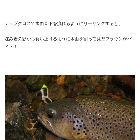
アップクロスで水面直下を流れるようにリーリングすると、
沈み岩の影から食い上げるように水面を割って良型ブラウンがバ
イト！