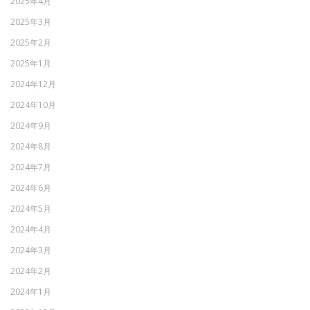
2025年4月
2025年3月
2025年2月
2025年1月
2024年12月
2024年10月
2024年9月
2024年8月
2024年7月
2024年6月
2024年5月
2024年4月
2024年3月
2024年2月
2024年1月