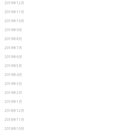
2019年12月
2019年11月
2019年10月
2019年9月
2019年8月
2019年7月
2019年6月
2019年5月
2019年4月
2019年3月
2019年2月
2019年1月
2018年12月
2018年11月
2018年10月