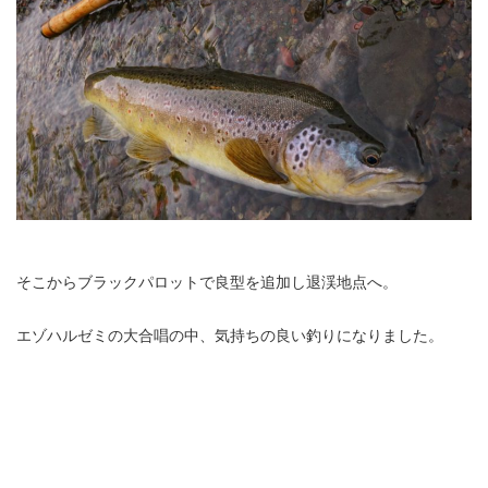
そこからブラックパロットで良型を追加し退渓地点へ。
エゾハルゼミの大合唱の中、気持ちの良い釣りになりました。