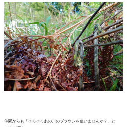
仲間からも「そろそろあの川のブラウンを狙いませんか？」と