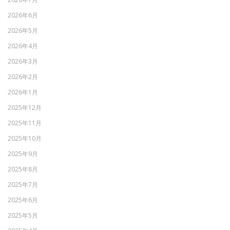
2026年6月
2026年5月
2026年4月
2026年3月
2026年2月
2026年1月
2025年12月
2025年11月
2025年10月
2025年9月
2025年8月
2025年7月
2025年6月
2025年5月