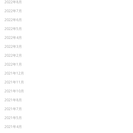
2022年8月
2022年7月
2022年6月
2022年5月
2022年4月
2022年3月
2022年2月
2022年1月
2021年12月
2021年11月
2021年10月
2021年8月
2021年7月
2021年5月
2021年4月