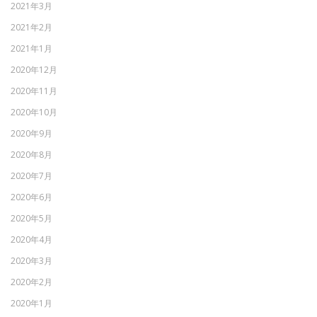
2021年3月
2021年2月
2021年1月
2020年12月
2020年11月
2020年10月
2020年9月
2020年8月
2020年7月
2020年6月
2020年5月
2020年4月
2020年3月
2020年2月
2020年1月