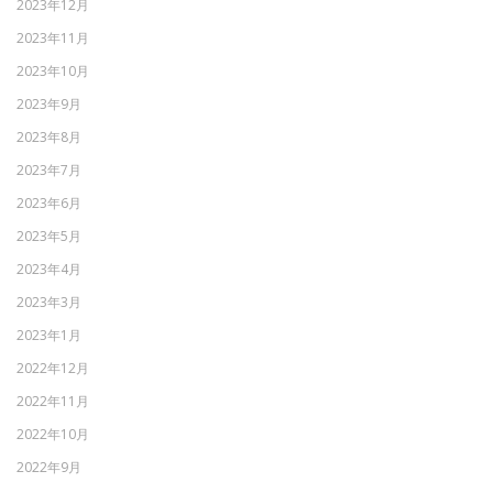
2023年12月
2023年11月
2023年10月
2023年9月
2023年8月
2023年7月
2023年6月
2023年5月
2023年4月
2023年3月
2023年1月
2022年12月
2022年11月
2022年10月
2022年9月