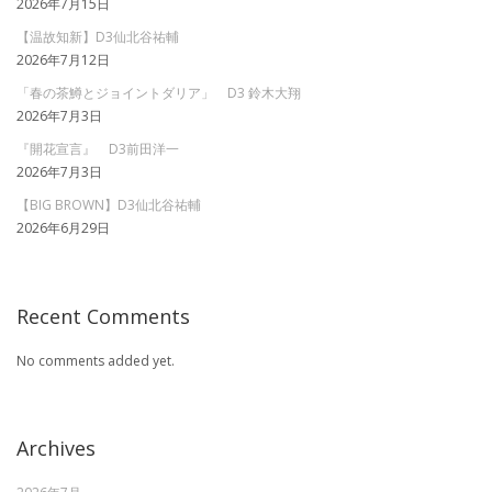
2026年7月15日
【温故知新】D3仙北谷祐輔
2026年7月12日
「春の茶鱒とジョイントダリア」 D3 鈴木大翔
2026年7月3日
『開花宣言』 D3前田洋一
2026年7月3日
【BIG BROWN】D3仙北谷祐輔
2026年6月29日
Recent Comments
No comments added yet.
Archives