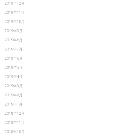
2019年12月
2019年11月
2019年10月
2019年9月
2019年8月
2019年7月
2019年6月
2019年5月
2019年4月
2019年3月
2019年2月
2019年1月
2018年12月
2018年11月
2018年10月