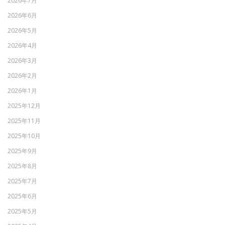
2026年7月
2026年6月
2026年5月
2026年4月
2026年3月
2026年2月
2026年1月
2025年12月
2025年11月
2025年10月
2025年9月
2025年8月
2025年7月
2025年6月
2025年5月