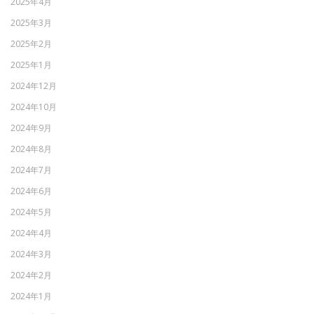
2025年4月
2025年3月
2025年2月
2025年1月
2024年12月
2024年10月
2024年9月
2024年8月
2024年7月
2024年6月
2024年5月
2024年4月
2024年3月
2024年2月
2024年1月