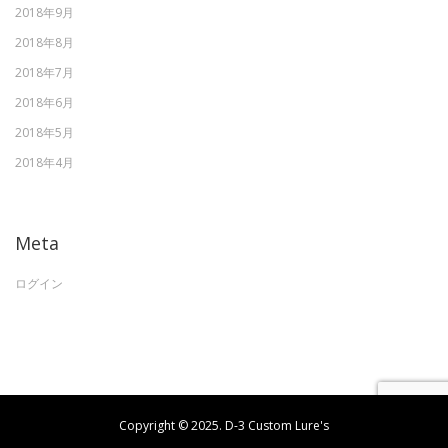
2018年9月
2018年8月
2018年7月
2018年6月
2018年5月
2018年4月
Meta
ログイン
Copyright © 2025. D-3 Custom Lure's