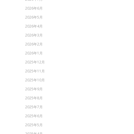
2026年6月
2026年5月
2026年4月
2026年3月
2026年2月
2026年1月
2025年12月
2025年11月
2025年10月
2025年9月
2025年8月
2025年7月
2025年6月
2025年5月
2025年4月