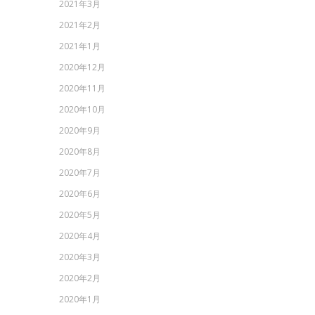
2021年3月
2021年2月
2021年1月
2020年12月
2020年11月
2020年10月
2020年9月
2020年8月
2020年7月
2020年6月
2020年5月
2020年4月
2020年3月
2020年2月
2020年1月