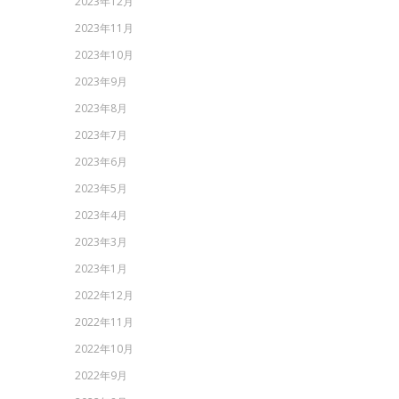
2023年12月
2023年11月
2023年10月
2023年9月
2023年8月
2023年7月
2023年6月
2023年5月
2023年4月
2023年3月
2023年1月
2022年12月
2022年11月
2022年10月
2022年9月