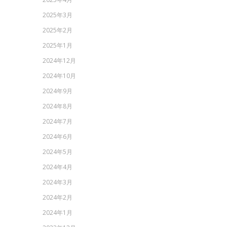
2025年3月
2025年2月
2025年1月
2024年12月
2024年10月
2024年9月
2024年8月
2024年7月
2024年6月
2024年5月
2024年4月
2024年3月
2024年2月
2024年1月