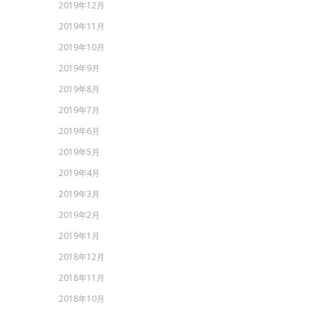
2019年12月
2019年11月
2019年10月
2019年9月
2019年8月
2019年7月
2019年6月
2019年5月
2019年4月
2019年3月
2019年2月
2019年1月
2018年12月
2018年11月
2018年10月