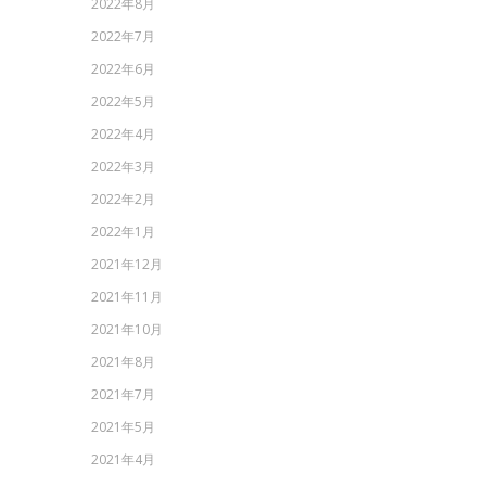
2022年8月
2022年7月
2022年6月
2022年5月
2022年4月
2022年3月
2022年2月
2022年1月
2021年12月
2021年11月
2021年10月
2021年8月
2021年7月
2021年5月
2021年4月