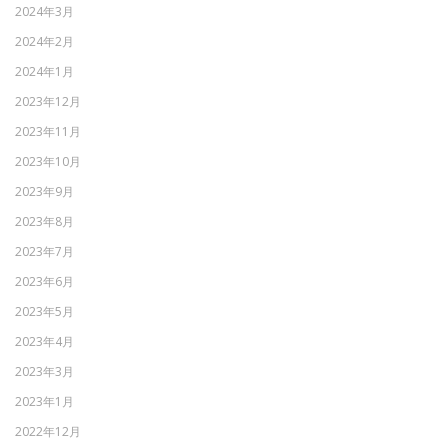
2024年3月
2024年2月
2024年1月
2023年12月
2023年11月
2023年10月
2023年9月
2023年8月
2023年7月
2023年6月
2023年5月
2023年4月
2023年3月
2023年1月
2022年12月