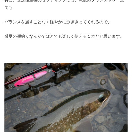
でも
バランスを崩すことなく軽やかに泳ぎきってくれるので、
盛夏の瀬釣りなんかではとても楽しく使える１本だと思います。