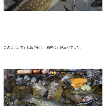
この日はとても反応が良く、福蝉にも好反応でした。