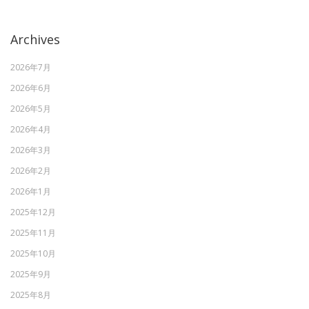
Archives
2026年7月
2026年6月
2026年5月
2026年4月
2026年3月
2026年2月
2026年1月
2025年12月
2025年11月
2025年10月
2025年9月
2025年8月