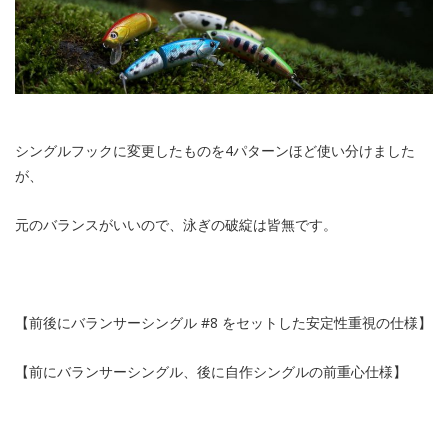
シングルフックに変更したものを4パターンほど使い分けました
が、
元のバランスがいいので、泳ぎの破綻は皆無です。
【前後にバランサーシングル #8 をセットした安定性重視の仕様】
【前にバランサーシングル、後に自作シングルの前重心仕様】