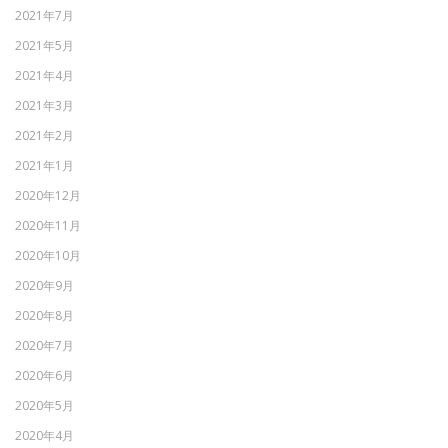
2021年7月
2021年5月
2021年4月
2021年3月
2021年2月
2021年1月
2020年12月
2020年11月
2020年10月
2020年9月
2020年8月
2020年7月
2020年6月
2020年5月
2020年4月