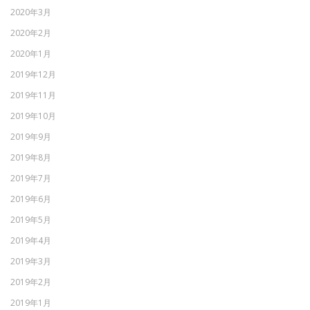
2020年3月
2020年2月
2020年1月
2019年12月
2019年11月
2019年10月
2019年9月
2019年8月
2019年7月
2019年6月
2019年5月
2019年4月
2019年3月
2019年2月
2019年1月