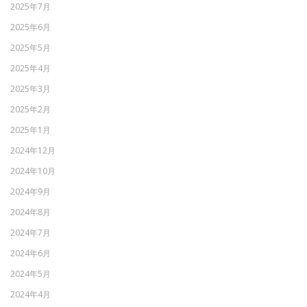
2025年7月
2025年6月
2025年5月
2025年4月
2025年3月
2025年2月
2025年1月
2024年12月
2024年10月
2024年9月
2024年8月
2024年7月
2024年6月
2024年5月
2024年4月