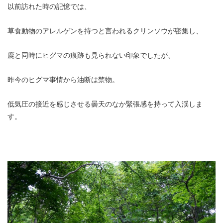
以前訪れた時の記憶では、
草食動物のアレルゲンを持つと言われるクリンソウが密集し、
鹿と同時にヒグマの痕跡も見られない印象でしたが、
昨今のヒグマ事情から油断は禁物。
低気圧の接近を感じさせる曇天のなか緊張感を持って入渓しま
す。