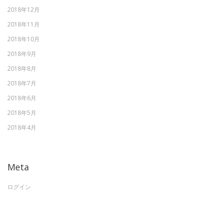
2018年12月
2018年11月
2018年10月
2018年9月
2018年8月
2018年7月
2018年6月
2018年5月
2018年4月
Meta
ログイン