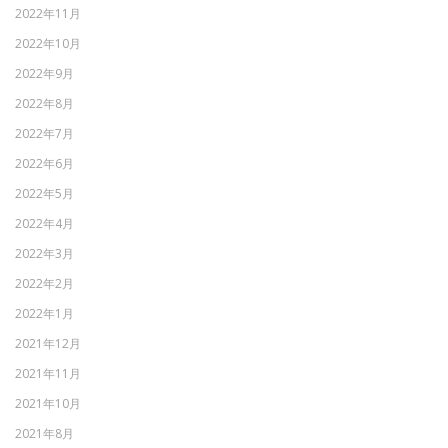
2022年11月
2022年10月
2022年9月
2022年8月
2022年7月
2022年6月
2022年5月
2022年4月
2022年3月
2022年2月
2022年1月
2021年12月
2021年11月
2021年10月
2021年8月