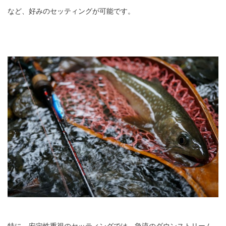
など、好みのセッティングが可能です。
特に、安定性重視のセッティングでは、急流のダウンストリーム