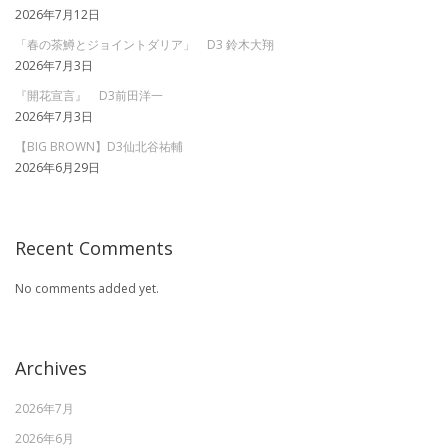
2026年7月12日
「春の茶鱒とジョイントダリア」 D3 鈴木大翔
2026年7月3日
『開花宣言』 D3前田洋一
2026年7月3日
【BIG BROWN】D3仙北谷祐輔
2026年6月29日
Recent Comments
No comments added yet.
Archives
2026年7月
2026年6月