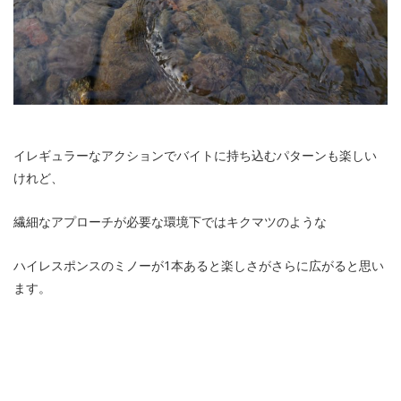
イレギュラーなアクションでバイトに持ち込むパターンも楽しい
けれど、
繊細なアプローチが必要な環境下ではキクマツのような
ハイレスポンスのミノーが1本あると楽しさがさらに広がると思い
ます。