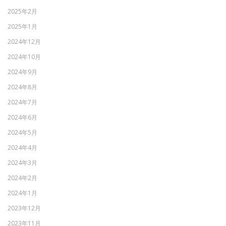
2025年2月
2025年1月
2024年12月
2024年10月
2024年9月
2024年8月
2024年7月
2024年6月
2024年5月
2024年4月
2024年3月
2024年2月
2024年1月
2023年12月
2023年11月