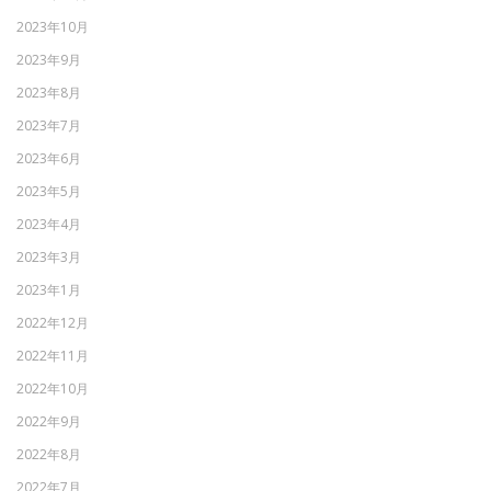
2023年10月
2023年9月
2023年8月
2023年7月
2023年6月
2023年5月
2023年4月
2023年3月
2023年1月
2022年12月
2022年11月
2022年10月
2022年9月
2022年8月
2022年7月