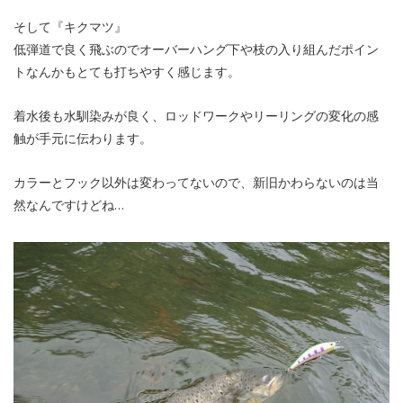
そして『キクマツ』
低弾道で良く飛ぶのでオーバーハング下や枝の入り組んだポイン
トなんかもとても打ちやすく感じます。
着水後も水馴染みが良く、ロッドワークやリーリングの変化の感
触が手元に伝わります。
カラーとフック以外は変わってないので、新旧かわらないのは当
然なんですけどね…