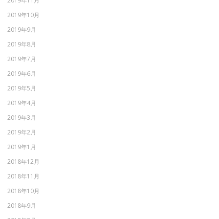
2019年11月
2019年10月
2019年9月
2019年8月
2019年7月
2019年6月
2019年5月
2019年4月
2019年3月
2019年2月
2019年1月
2018年12月
2018年11月
2018年10月
2018年9月