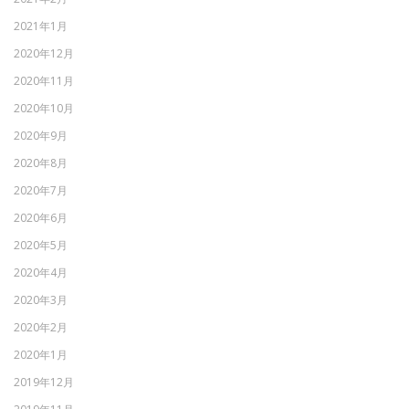
2021年1月
2020年12月
2020年11月
2020年10月
2020年9月
2020年8月
2020年7月
2020年6月
2020年5月
2020年4月
2020年3月
2020年2月
2020年1月
2019年12月