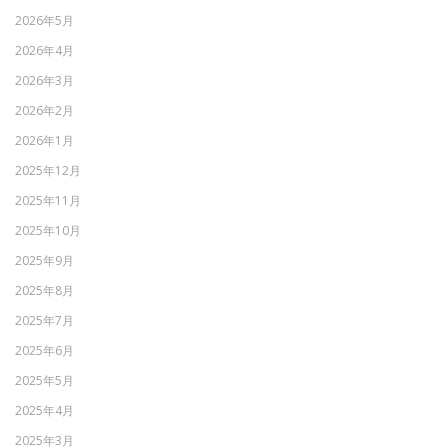
2026年5月
2026年4月
2026年3月
2026年2月
2026年1月
2025年12月
2025年11月
2025年10月
2025年9月
2025年8月
2025年7月
2025年6月
2025年5月
2025年4月
2025年3月