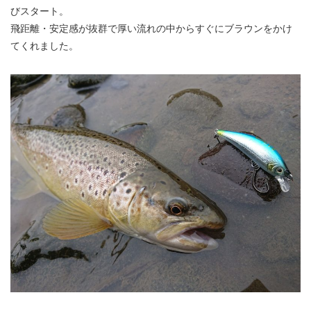
びスタート。
飛距離・安定感が抜群で厚い流れの中からすぐにブラウンをかけ
てくれました。