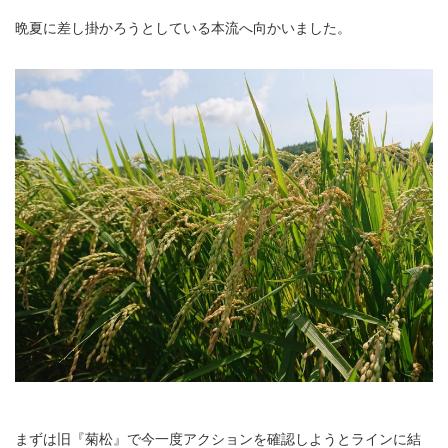
晩夏に差し掛かろうとしている本流へ向かいました。
まずは旧『菊松』で今一度アクションを確認しようとラインに結