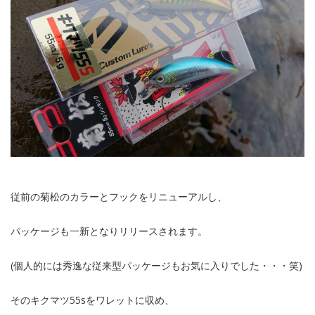
従前の菊松のカラーとフックをリニューアルし、
パッケージも一新となりリリースされます。
(個人的には秀逸な従来型パッケージもお気に入りでした・・・笑)
そのキクマツ55sをワレットに収め、