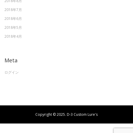
2018年8月
2018年7月
2018年6月
2018年5月
2018年4月
Meta
ログイン
Copyright © 2025. D-3 Custom Lure's