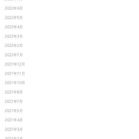
2022年6月
2022年5月
2022年4月
2022年3月
2022年2月
2022年1月
2021年12月
2021年11月
2021年10月
2021年8月
2021年7月
2021年5月
2021年4月
2021年3月
2021年2月