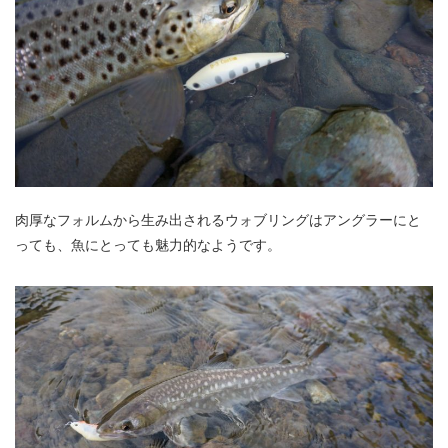
肉厚なフォルムから生み出されるウォブリングはアングラーにと
っても、魚にとっても魅力的なようです。