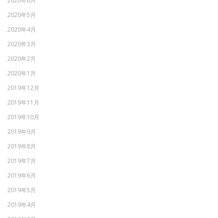
2020年6月
2020年5月
2020年4月
2020年3月
2020年2月
2020年1月
2019年12月
2019年11月
2019年10月
2019年9月
2019年8月
2019年7月
2019年6月
2019年5月
2019年4月