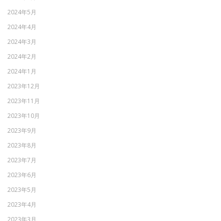
2024年5月
2024年4月
2024年3月
2024年2月
2024年1月
2023年12月
2023年11月
2023年10月
2023年9月
2023年8月
2023年7月
2023年6月
2023年5月
2023年4月
2023年3月