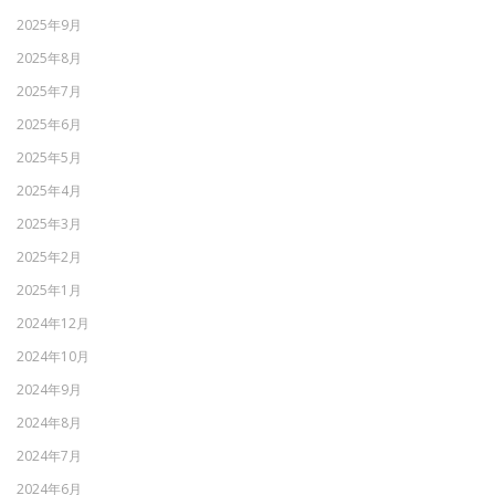
2025年9月
2025年8月
2025年7月
2025年6月
2025年5月
2025年4月
2025年3月
2025年2月
2025年1月
2024年12月
2024年10月
2024年9月
2024年8月
2024年7月
2024年6月