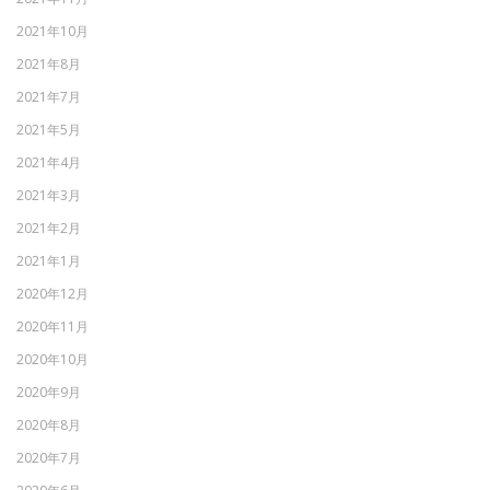
2021年10月
2021年8月
2021年7月
2021年5月
2021年4月
2021年3月
2021年2月
2021年1月
2020年12月
2020年11月
2020年10月
2020年9月
2020年8月
2020年7月