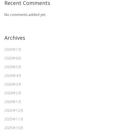
Recent Comments
No comments added yet.
Archives
2026年7月
2026年6月
2026年5月
2026年4月
2026年3月
2026年2月
2026年1月
2025年12月
2025年11月
2025年10月