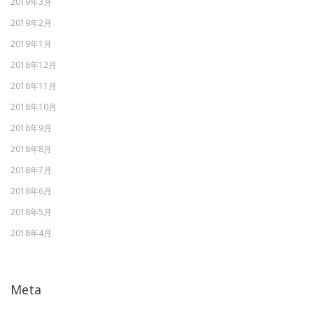
2019年3月
2019年2月
2019年1月
2018年12月
2018年11月
2018年10月
2018年9月
2018年8月
2018年7月
2018年6月
2018年5月
2018年4月
Meta