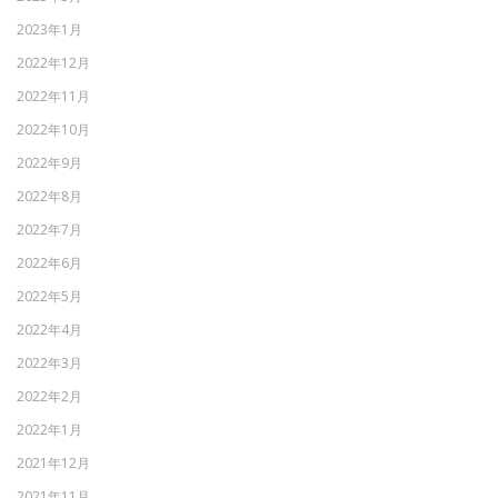
2023年1月
2022年12月
2022年11月
2022年10月
2022年9月
2022年8月
2022年7月
2022年6月
2022年5月
2022年4月
2022年3月
2022年2月
2022年1月
2021年12月
2021年11月