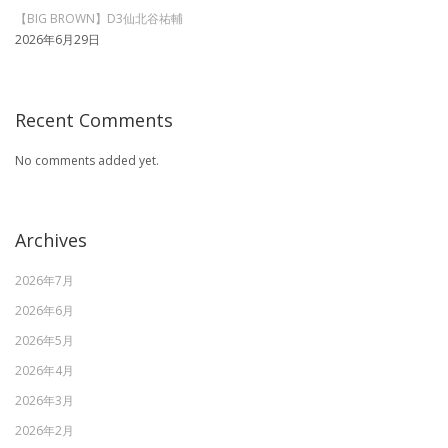
【BIG BROWN】D3仙北谷祐輔
2026年6月29日
Recent Comments
No comments added yet.
Archives
2026年7月
2026年6月
2026年5月
2026年4月
2026年3月
2026年2月