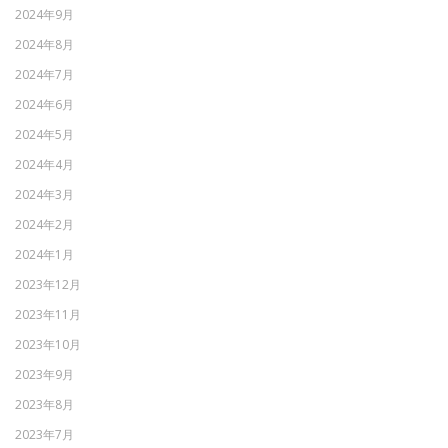
2024年9月
2024年8月
2024年7月
2024年6月
2024年5月
2024年4月
2024年3月
2024年2月
2024年1月
2023年12月
2023年11月
2023年10月
2023年9月
2023年8月
2023年7月