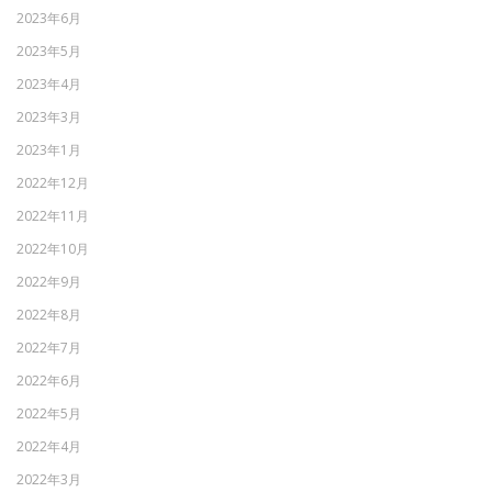
2023年6月
2023年5月
2023年4月
2023年3月
2023年1月
2022年12月
2022年11月
2022年10月
2022年9月
2022年8月
2022年7月
2022年6月
2022年5月
2022年4月
2022年3月