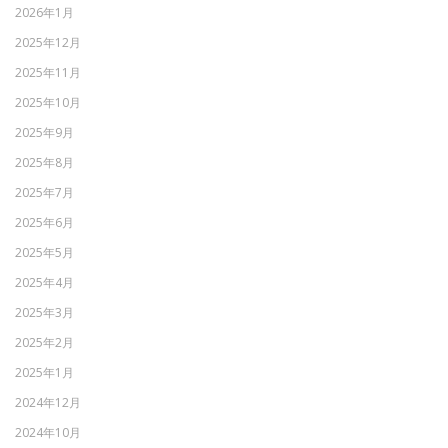
2026年1月
2025年12月
2025年11月
2025年10月
2025年9月
2025年8月
2025年7月
2025年6月
2025年5月
2025年4月
2025年3月
2025年2月
2025年1月
2024年12月
2024年10月