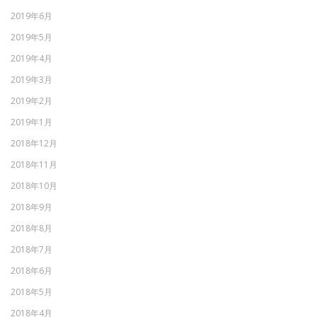
2019年6月
2019年5月
2019年4月
2019年3月
2019年2月
2019年1月
2018年12月
2018年11月
2018年10月
2018年9月
2018年8月
2018年7月
2018年6月
2018年5月
2018年4月