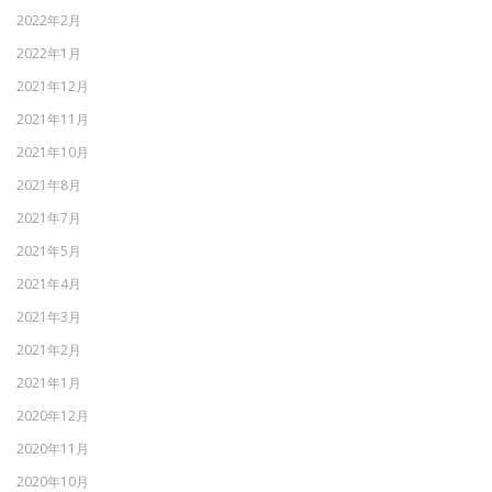
2022年2月
2022年1月
2021年12月
2021年11月
2021年10月
2021年8月
2021年7月
2021年5月
2021年4月
2021年3月
2021年2月
2021年1月
2020年12月
2020年11月
2020年10月