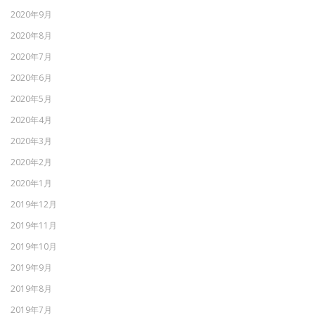
2020年9月
2020年8月
2020年7月
2020年6月
2020年5月
2020年4月
2020年3月
2020年2月
2020年1月
2019年12月
2019年11月
2019年10月
2019年9月
2019年8月
2019年7月