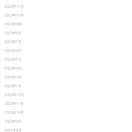
2023年11月
2023年10月
2023年9月
2023年8月
2023年7月
2023年6月
2023年5月
2023年4月
2023年3月
2023年1月
2022年12月
2022年11月
2022年10月
2022年9月
2022年8月