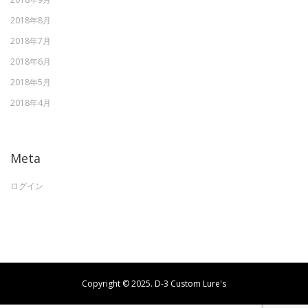
2018年8月
2018年7月
2018年6月
2018年5月
2018年4月
Meta
ログイン
Copyright © 2025. D-3 Custom Lure's