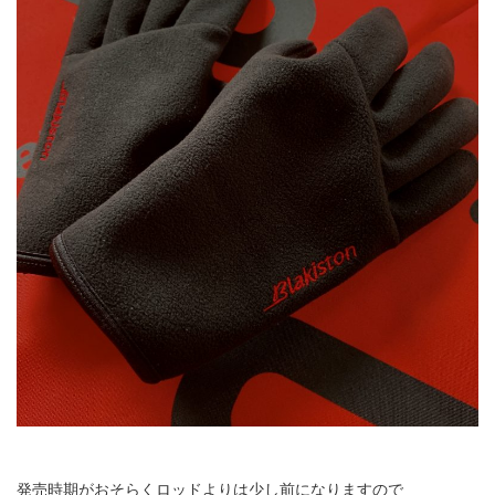
発売時期がおそらくロッドよりは少し前になりますので