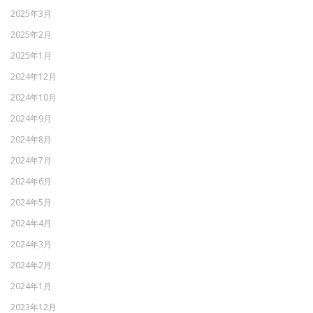
2025年3月
2025年2月
2025年1月
2024年12月
2024年10月
2024年9月
2024年8月
2024年7月
2024年6月
2024年5月
2024年4月
2024年3月
2024年2月
2024年1月
2023年12月