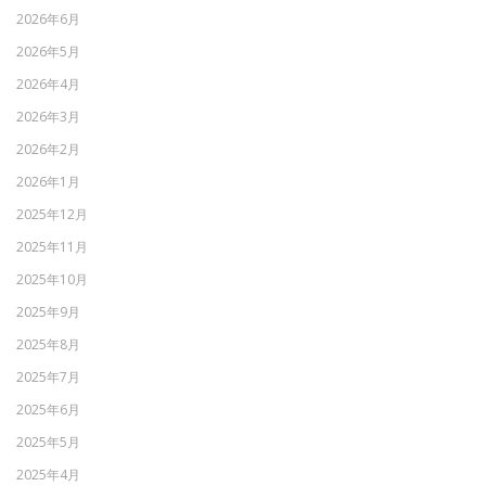
2026年6月
2026年5月
2026年4月
2026年3月
2026年2月
2026年1月
2025年12月
2025年11月
2025年10月
2025年9月
2025年8月
2025年7月
2025年6月
2025年5月
2025年4月