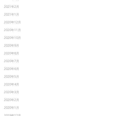
2021年2月
2021年1月
2020年12月
2020年11月
2020年10月
2020年9月
2020年8月
2020年7月
2020年6月
2020年5月
2020年4月
2020年3月
2020年2月
2020年1月
2019年12月