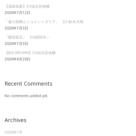
【温故知新】D3仙北谷祐輔
2026年7月12日
「春の茶鱒とジョイントダリア」 D3 鈴木大翔
2026年7月3日
『開花宣言』 D3前田洋一
2026年7月3日
【BIG BROWN】D3仙北谷祐輔
2026年6月29日
Recent Comments
No comments added yet.
Archives
2026年7月