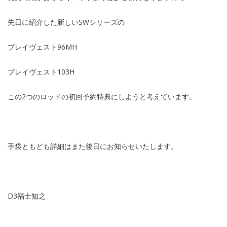
先日に紹介した新しいSWシリーズの
ブレイヴェスト96MH
ブレイヴェスト103H
この2つのロッドの初回予約特典にしようと考えています。
手袋ともども詳細はまた後日にお知らせいたします。
D3福士知之