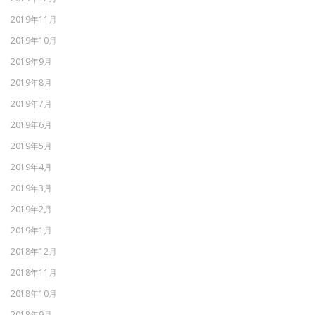
2019年11月
2019年10月
2019年9月
2019年8月
2019年7月
2019年6月
2019年5月
2019年4月
2019年3月
2019年2月
2019年1月
2018年12月
2018年11月
2018年10月
2018年9月