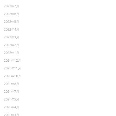
2022年7月
2022年6月
2022年5月
2022年4月
2022年3月
2022年2月
2022年1月
2021年12月
2021年11月
2021年10月
2021年8月
2021年7月
2021年5月
2021年4月
2021年3月