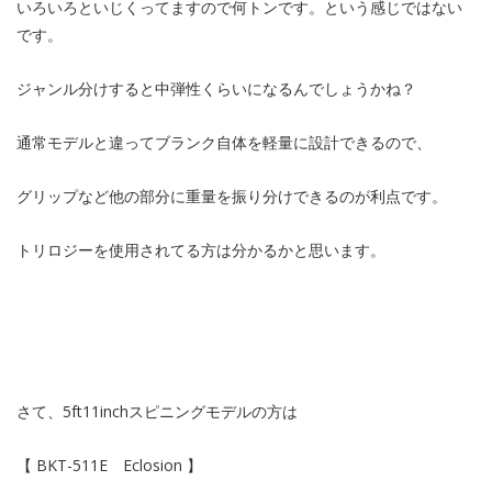
いろいろといじくってますので何トンです。という感じではない
です。
ジャンル分けすると中弾性くらいになるんでしょうかね？
通常モデルと違ってブランク自体を軽量に設計できるので、
グリップなど他の部分に重量を振り分けできるのが利点です。
トリロジーを使用されてる方は分かるかと思います。
さて、5ft11inchスピニングモデルの方は
【 BKT-511E Eclosion 】