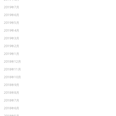
2019年7月
2019年6月
2019年5月
2019年4月
2019年3月
2019年2月
2019年1月
2018年12月
2018年11月
2018年10月
2018年9月
2018年8月
2018年7月
2018年6月
2018年5月