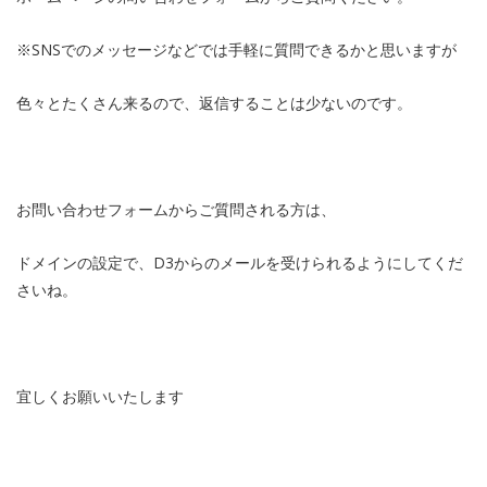
※SNSでのメッセージなどでは手軽に質問できるかと思いますが
色々とたくさん来るので、返信することは少ないのです。
お問い合わせフォームからご質問される方は、
ドメインの設定で、D3からのメールを受けられるようにしてくだ
さいね。
宜しくお願いいたします