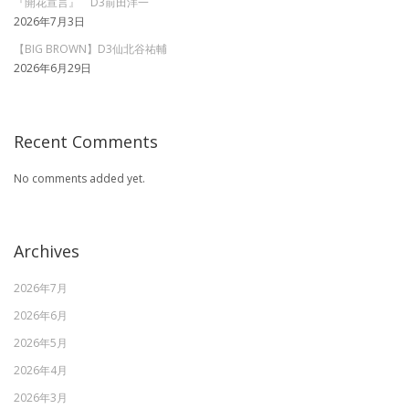
『開花宣言』 D3前田洋一
2026年7月3日
【BIG BROWN】D3仙北谷祐輔
2026年6月29日
Recent Comments
No comments added yet.
Archives
2026年7月
2026年6月
2026年5月
2026年4月
2026年3月