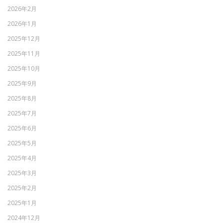
2026年2月
2026年1月
2025年12月
2025年11月
2025年10月
2025年9月
2025年8月
2025年7月
2025年6月
2025年5月
2025年4月
2025年3月
2025年2月
2025年1月
2024年12月