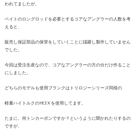
われてましたが、
ベイトのロングロッドを必要とするコアなアングラーの人数を考
えると、
販売し保証部品の保管をしていくことに躊躇し製作していません
でした。
今回は受注生産なので、コアなアングラーの方の分だけ作ること
にしました。
どちらのモデルも使用ブランクはトリロジーシリーズ同様の
軽量ハイトルクのHt3Ⅹを使用してます。
たまに、何トンカーボンですか？というように聞かれたりするの
ですが、