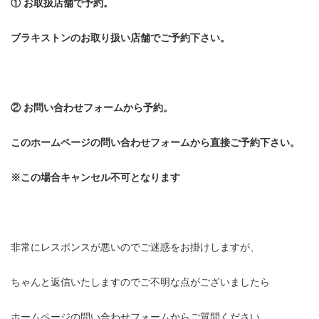
① お取扱店舗で予約。
ブラキストンのお取り扱い店舗でご予約下さい。
② お問い合わせフォームから予約。
このホームページの問い合わせフォームから直接ご予約下さい。
※この場合キャンセル不可となります
非常にレスポンスが悪いのでご迷惑をお掛けしますが、
ちゃんと返信いたしますのでご不明な点がございましたら
ホームページの問い合わせフォームからご質問ください。