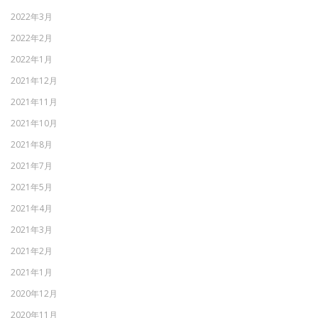
2022年3月
2022年2月
2022年1月
2021年12月
2021年11月
2021年10月
2021年8月
2021年7月
2021年5月
2021年4月
2021年3月
2021年2月
2021年1月
2020年12月
2020年11月