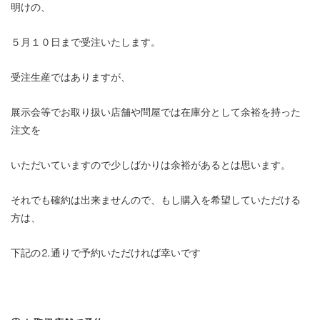
明けの、
５月１０日まで受注いたします。
受注生産ではありますが、
展示会等でお取り扱い店舗や問屋では在庫分として余裕を持った
注文を
いただいていますので少しばかりは余裕があるとは思います。
それでも確約は出来ませんので、もし購入を希望していただける
方は、
下記の⒉通りで予約いただければ幸いです