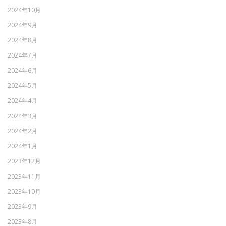
2024年10月
2024年9月
2024年8月
2024年7月
2024年6月
2024年5月
2024年4月
2024年3月
2024年2月
2024年1月
2023年12月
2023年11月
2023年10月
2023年9月
2023年8月