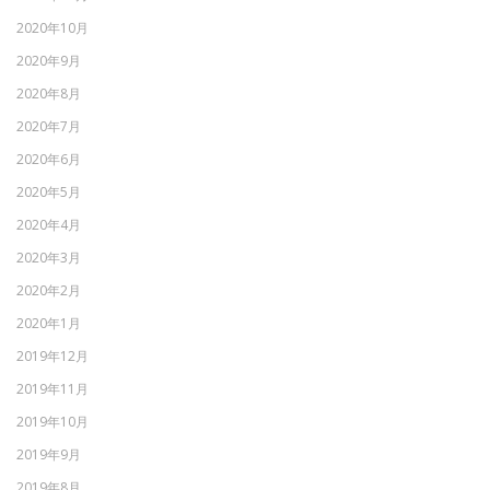
2020年10月
2020年9月
2020年8月
2020年7月
2020年6月
2020年5月
2020年4月
2020年3月
2020年2月
2020年1月
2019年12月
2019年11月
2019年10月
2019年9月
2019年8月