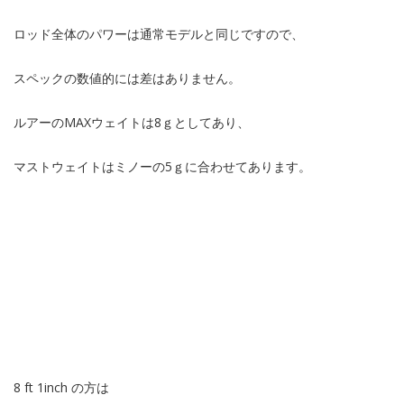
ロッド全体のパワーは通常モデルと同じですので、
スペックの数値的には差はありません。
ルアーのMAXウェイトは8ｇとしてあり、
マストウェイトはミノーの5ｇに合わせてあります。
8 ft 1inch の方は