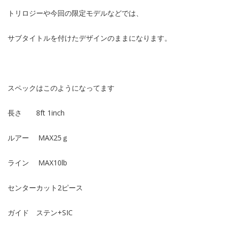
トリロジーや今回の限定モデルなどでは、
サブタイトルを付けたデザインのままになります。
スペックはこのようになってます
長さ 8ft 1inch
ルアー MAX25ｇ
ライン MAX10lb
センターカット2ピース
ガイド ステン+SIC