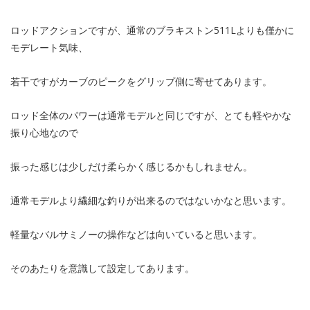
ロッドアクションですが、通常のブラキストン511Lよりも僅かに
モデレート気味、
若干ですがカーブのピークをグリップ側に寄せてあります。
ロッド全体のパワーは通常モデルと同じですが、とても軽やかな
振り心地なので
振った感じは少しだけ柔らかく感じるかもしれません。
通常モデルより繊細な釣りが出来るのではないかなと思います。
軽量なバルサミノーの操作などは向いていると思います。
そのあたりを意識して設定してあります。