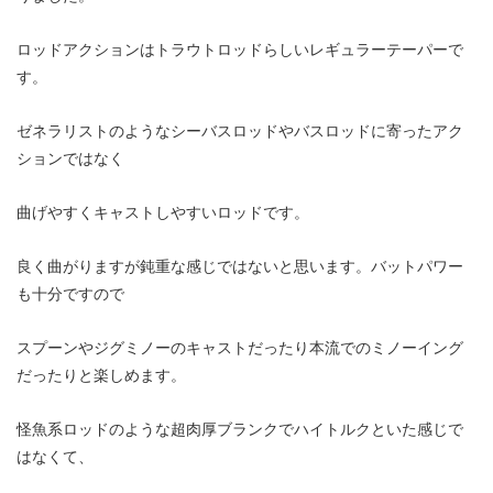
ロッドアクションはトラウトロッドらしいレギュラーテーパーで
す。
ゼネラリストのようなシーバスロッドやバスロッドに寄ったアク
ションではなく
曲げやすくキャストしやすいロッドです。
良く曲がりますが鈍重な感じではないと思います。バットパワー
も十分ですので
スプーンやジグミノーのキャストだったり本流でのミノーイング
だったりと楽しめます。
怪魚系ロッドのような超肉厚ブランクでハイトルクといた感じで
はなくて、