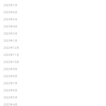
2023年7月
2023年6月
2023年5月
2023年4月
2023年3月
2023年1月
2022年12月
2022年11月
2022年10月
2022年9月
2022年8月
2022年7月
2022年6月
2022年5月
2022年4月