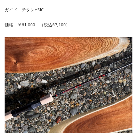
ガイド チタン+SIC
価格 ￥61,000 （税込67,100）