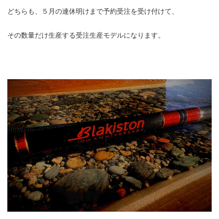
どちらも、５月の連休明けまで予約受注を受け付けて、
その数量だけ生産する受注生産モデルになります。