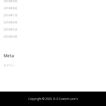
2018年9月
2018年8月
2018年7月
2018年6月
2018年5月
2018年4月
Meta
ログイン
Copyright © 2025. D-3 Custom Lure's