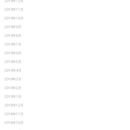
2019年12月
2019年11月
2019年10月
2019年9月
2019年8月
2019年7月
2019年6月
2019年5月
2019年4月
2019年3月
2019年2月
2019年1月
2018年12月
2018年11月
2018年10月