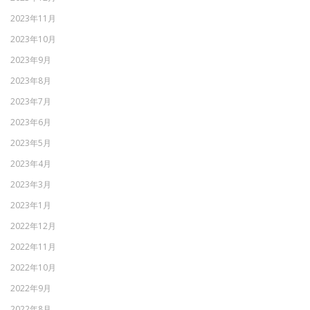
2023年11月
2023年10月
2023年9月
2023年8月
2023年7月
2023年6月
2023年5月
2023年4月
2023年3月
2023年1月
2022年12月
2022年11月
2022年10月
2022年9月
2022年8月