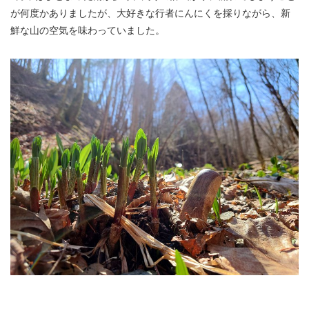
が何度かありましたが、大好きな行者にんにくを採りながら、新
鮮な山の空気を味わっていました。