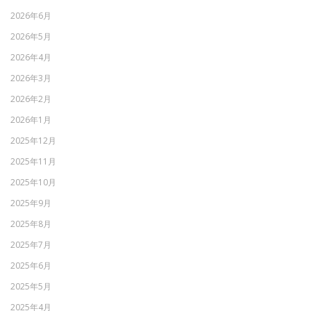
2026年6月
2026年5月
2026年4月
2026年3月
2026年2月
2026年1月
2025年12月
2025年11月
2025年10月
2025年9月
2025年8月
2025年7月
2025年6月
2025年5月
2025年4月