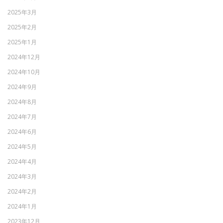
2025年3月
2025年2月
2025年1月
2024年12月
2024年10月
2024年9月
2024年8月
2024年7月
2024年6月
2024年5月
2024年4月
2024年3月
2024年2月
2024年1月
2023年12月