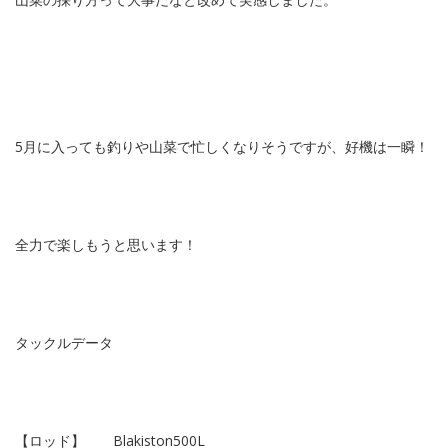
5月に入っても釣りや山菜で忙しくなりそうですが、好機は一瞬！
全力で楽しもうと思います！
タックルデータ
【ロッド】 Blakiston500L