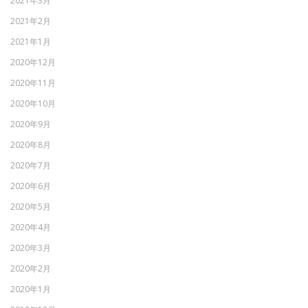
2021年3月
2021年2月
2021年1月
2020年12月
2020年11月
2020年10月
2020年9月
2020年8月
2020年7月
2020年6月
2020年5月
2020年4月
2020年3月
2020年2月
2020年1月