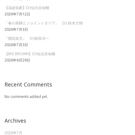
【温故知新】D3仙北谷祐輔
2026年7月12日
「春の茶鱒とジョイントダリア」 D3 鈴木大翔
2026年7月3日
『開花宣言』 D3前田洋一
2026年7月3日
【BIG BROWN】D3仙北谷祐輔
2026年6月29日
Recent Comments
No comments added yet.
Archives
2026年7月