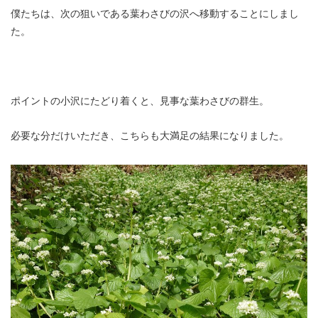
僕たちは、次の狙いである葉わさびの沢へ移動することにしまし
た。
ポイントの小沢にたどり着くと、見事な葉わさびの群生。
必要な分だけいただき、こちらも大満足の結果になりました。