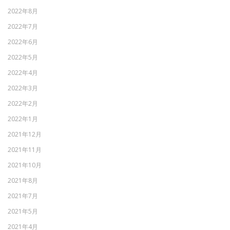
2022年8月
2022年7月
2022年6月
2022年5月
2022年4月
2022年3月
2022年2月
2022年1月
2021年12月
2021年11月
2021年10月
2021年8月
2021年7月
2021年5月
2021年4月