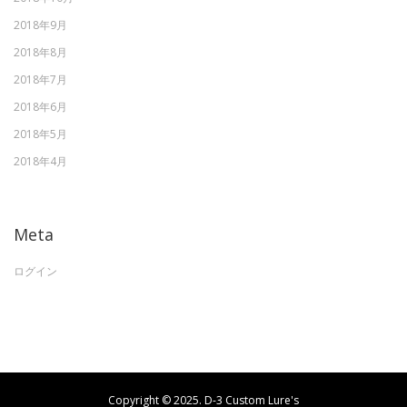
2018年9月
2018年8月
2018年7月
2018年6月
2018年5月
2018年4月
Meta
ログイン
Copyright © 2025. D-3 Custom Lure's