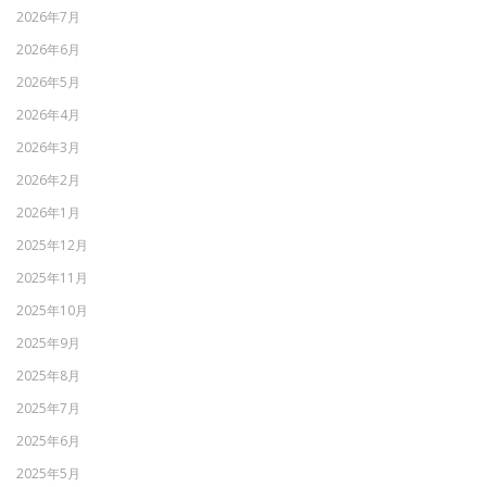
2026年7月
2026年6月
2026年5月
2026年4月
2026年3月
2026年2月
2026年1月
2025年12月
2025年11月
2025年10月
2025年9月
2025年8月
2025年7月
2025年6月
2025年5月