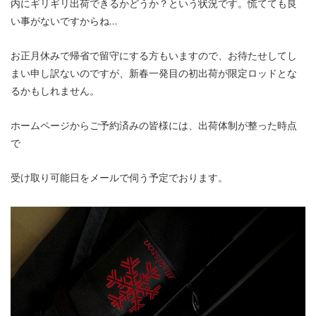
内にギリギリ出荷できるかどうか？という状況です。慌てても良
い事がないですからね…
お正月休みで帰省で留守にする方もいますので、お待たせしてし
まい申し訳ないのですが、新春一発目の初出荷が限定ロッドとな
るかもしれません。
ホームページからご予約済みの皆様には、出荷体制が整った時点
で
受け取り可能日をメールで伺う予定でおります。