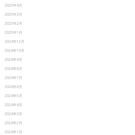
2025年4月
2025年3月
2025年2月
2025年1月
2024年12月
2024年10月
2024年9月
2024年8月
2024年7月
2024年6月
2024年5月
2024年4月
2024年3月
2024年2月
2024年1月