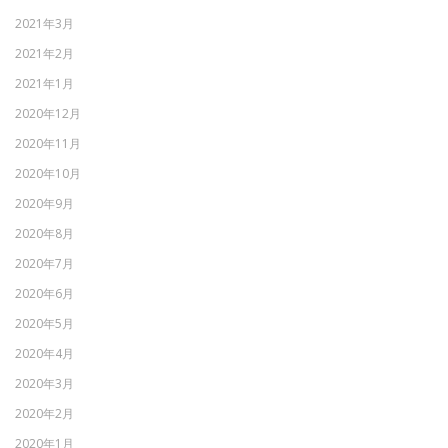
2021年3月
2021年2月
2021年1月
2020年12月
2020年11月
2020年10月
2020年9月
2020年8月
2020年7月
2020年6月
2020年5月
2020年4月
2020年3月
2020年2月
2020年1月