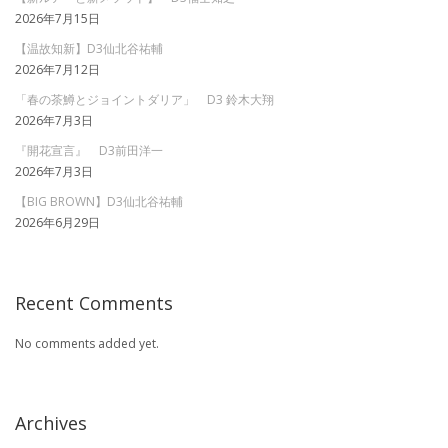
2026年7月15日
【温故知新】D3仙北谷祐輔
2026年7月12日
「春の茶鱒とジョイントダリア」 D3 鈴木大翔
2026年7月3日
『開花宣言』 D3前田洋一
2026年7月3日
【BIG BROWN】D3仙北谷祐輔
2026年6月29日
Recent Comments
No comments added yet.
Archives