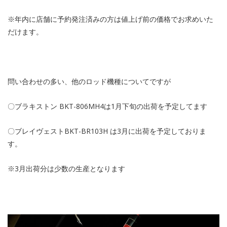
※年内に店舗に予約発注済みの方は値上げ前の価格でお求めいた
だけます。
問い合わせの多い、他のロッド機種についてですが
〇ブラキストン BKT-806MH4は1月下旬の出荷を予定してます
〇ブレイヴェストBKT-BR103H は3月に出荷を予定しておりま
す。
※3月出荷分は少数の生産となります