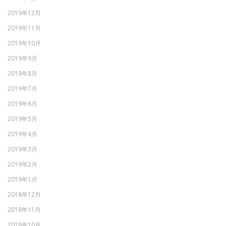
2019年12月
2019年11月
2019年10月
2019年9月
2019年8月
2019年7月
2019年6月
2019年5月
2019年4月
2019年3月
2019年2月
2019年1月
2018年12月
2018年11月
2018年10月