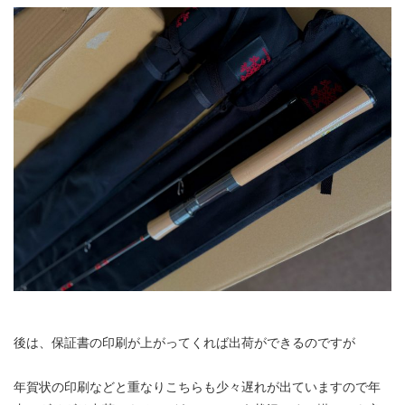
後は、保証書の印刷が上がってくれば出荷ができるのですが
年賀状の印刷などと重なりこちらも少々遅れが出ていますので年