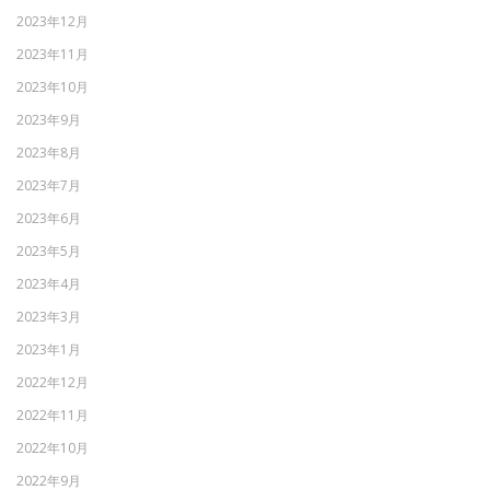
2023年12月
2023年11月
2023年10月
2023年9月
2023年8月
2023年7月
2023年6月
2023年5月
2023年4月
2023年3月
2023年1月
2022年12月
2022年11月
2022年10月
2022年9月