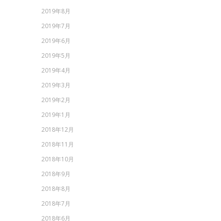
2019年8月
2019年7月
2019年6月
2019年5月
2019年4月
2019年3月
2019年2月
2019年1月
2018年12月
2018年11月
2018年10月
2018年9月
2018年8月
2018年7月
2018年6月