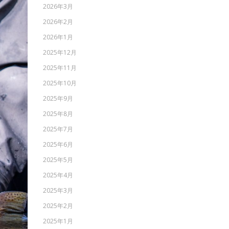
2026年3月
2026年2月
2026年1月
2025年12月
2025年11月
2025年10月
2025年9月
2025年8月
2025年7月
2025年6月
2025年5月
2025年4月
2025年3月
2025年2月
2025年1月