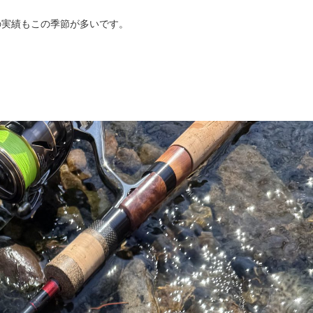
台の実績もこの季節が多いです。