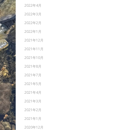
2022年4月
2022年3月
2022年2月
2022年1月
2021年12月
2021年11月
2021年10月
2021年8月
2021年7月
2021年5月
2021年4月
2021年3月
2021年2月
2021年1月
2020年12月