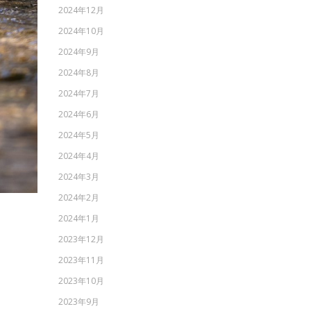
2024年12月
2024年10月
2024年9月
2024年8月
2024年7月
2024年6月
2024年5月
2024年4月
2024年3月
2024年2月
2024年1月
2023年12月
2023年11月
2023年10月
2023年9月