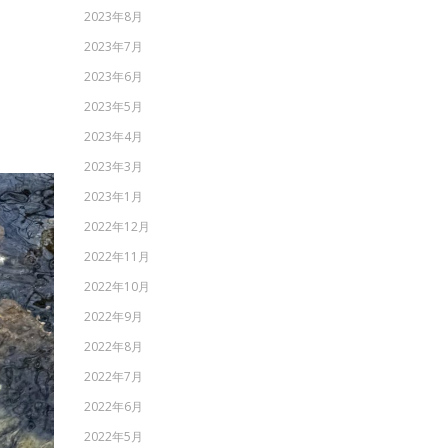
2023年8月
2023年7月
2023年6月
2023年5月
2023年4月
2023年3月
2023年1月
2022年12月
2022年11月
2022年10月
2022年9月
2022年8月
2022年7月
2022年6月
2022年5月