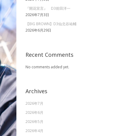
『開花宣言』 D3前田洋一
2026年7月3日
【BIG BROWN】D3仙北谷祐輔
2026年6月29日
Recent Comments
No comments added yet.
Archives
2026年7月
2026年6月
2026年5月
2026年4月