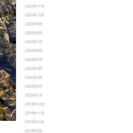
2020年11月
2020年10月
2020年9月
2020年8月
2020年7月
2020年6月
2020年5月
2020年4月
2020年3月
2020年2月
2020年1月
2019年12月
2019年11月
2019年10月
2019年9月