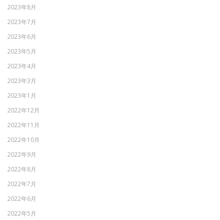
2023年8月
2023年7月
2023年6月
2023年5月
2023年4月
2023年3月
2023年1月
2022年12月
2022年11月
2022年10月
2022年9月
2022年8月
2022年7月
2022年6月
2022年5月