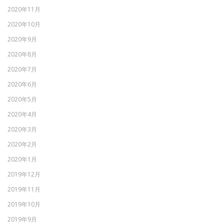
2020年11月
2020年10月
2020年9月
2020年8月
2020年7月
2020年6月
2020年5月
2020年4月
2020年3月
2020年2月
2020年1月
2019年12月
2019年11月
2019年10月
2019年9月