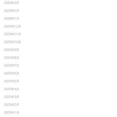
2026年3月
2026年2月
2026年1月
2025年12月
2025年11月
2025年10月
2025年9月
2025年8月
2025年7月
2025年6月
2025年5月
2025年4月
2025年3月
2025年2月
2025年1月