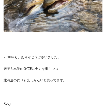
2018年も、ありがとうございました。
来年も本業のGYZEに全力を出しつつ
北海道の釣りも楽しみたいと思ってます。
Ryoji