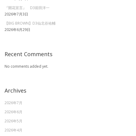
『開花宣言』 D3前田洋一
2026年7月3日
【BIG BROWN】D3仙北谷祐輔
2026年6月29日
Recent Comments
No comments added yet.
Archives
2026年7月
2026年6月
2026年5月
2026年4月