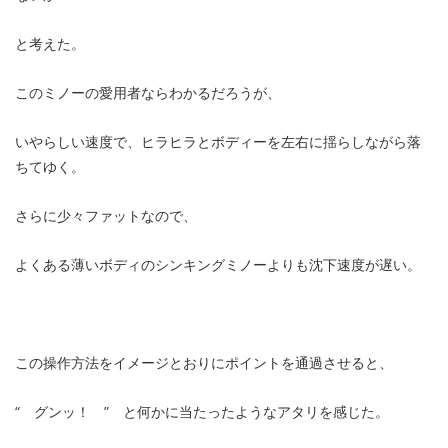
と考えた。
このミノーの愛用者ならわかるだろうが、
いやらしい速度で、ヒラヒラとボディーを左右に揺らしながら落
ちてゆく。
さらに少々ファットなので、
よくある薄いボディのシンキングミノーよりも沈下速度が遅い。
この操作方法をイメージとおりにポイントを通過させると、
“ グンッ！ ” と何かに当たったようなアタリを感じた。