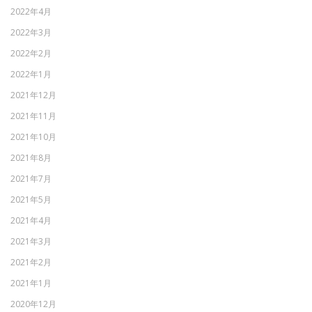
2022年4月
2022年3月
2022年2月
2022年1月
2021年12月
2021年11月
2021年10月
2021年8月
2021年7月
2021年5月
2021年4月
2021年3月
2021年2月
2021年1月
2020年12月