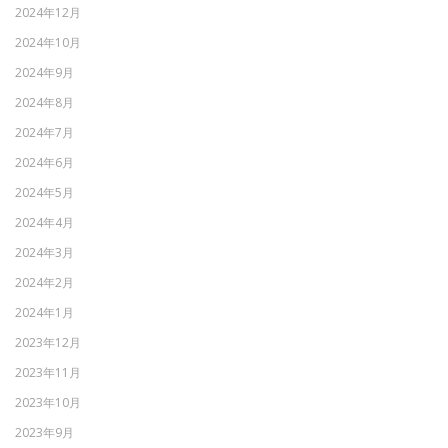
2024年12月
2024年10月
2024年9月
2024年8月
2024年7月
2024年6月
2024年5月
2024年4月
2024年3月
2024年2月
2024年1月
2023年12月
2023年11月
2023年10月
2023年9月