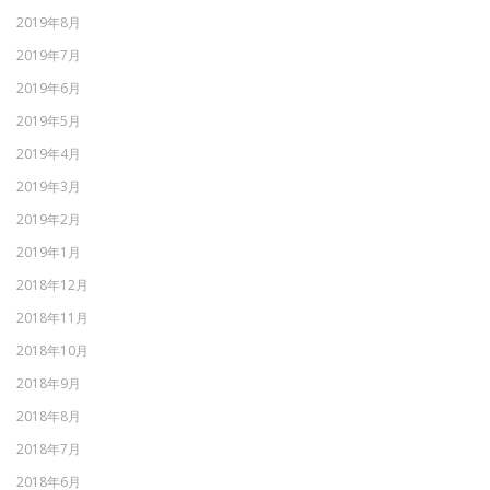
2019年8月
2019年7月
2019年6月
2019年5月
2019年4月
2019年3月
2019年2月
2019年1月
2018年12月
2018年11月
2018年10月
2018年9月
2018年8月
2018年7月
2018年6月