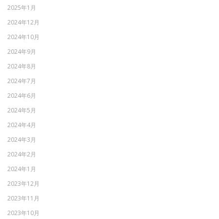
2025年1月
2024年12月
2024年10月
2024年9月
2024年8月
2024年7月
2024年6月
2024年5月
2024年4月
2024年3月
2024年2月
2024年1月
2023年12月
2023年11月
2023年10月