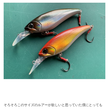
そろそろこのサイズのルアーが欲しいと思っていた僕にとっても