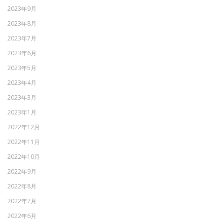
2023年9月
2023年8月
2023年7月
2023年6月
2023年5月
2023年4月
2023年3月
2023年1月
2022年12月
2022年11月
2022年10月
2022年9月
2022年8月
2022年7月
2022年6月