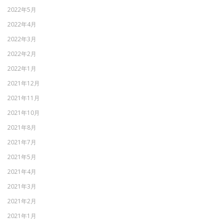
2022年5月
2022年4月
2022年3月
2022年2月
2022年1月
2021年12月
2021年11月
2021年10月
2021年8月
2021年7月
2021年5月
2021年4月
2021年3月
2021年2月
2021年1月