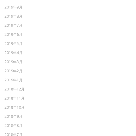
2019年9月
2019年8月
2019年7月
2019年6月
2019年5月
2019年4月
2019年3月
2019年2月
2019年1月
2018年12月
2018年11月
2018年10月
2018年9月
2018年8月
2018年7月