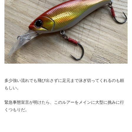
多少強い流れでも飛び出さずに足元まで泳ぎ切ってくれるのも頼
もしい。
緊急事態宣言が明けたら、このルアーをメインに大型に挑みに行
くつもりだ。