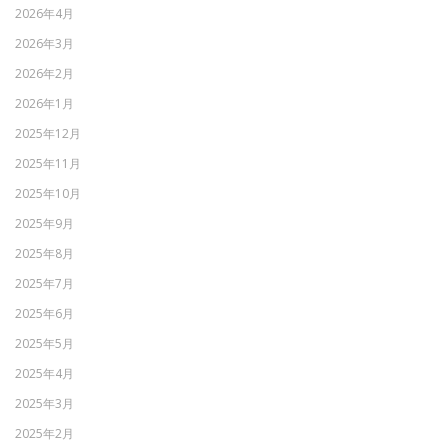
2026年4月
2026年3月
2026年2月
2026年1月
2025年12月
2025年11月
2025年10月
2025年9月
2025年8月
2025年7月
2025年6月
2025年5月
2025年4月
2025年3月
2025年2月