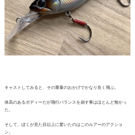
キャストしてみると、その重量のおかげでかなり良く飛ぶ。
体高のあるボディーだが飛行バランスを崩す事はほとんど無かっ
た。
そして、ぼくが見た目以上に驚いたのはこのルアーのアクショ
ン。