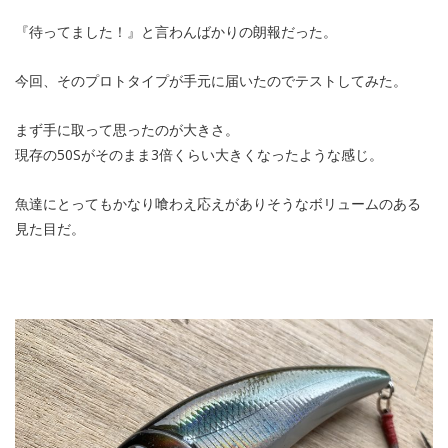
『待ってました！』と言わんばかりの朗報だった。
今回、そのプロトタイプが手元に届いたのでテストしてみた。
まず手に取って思ったのが大きさ。
現存の50Sがそのまま3倍くらい大きくなったような感じ。
魚達にとってもかなり喰わえ応えがありそうなボリュームのある
見た目だ。