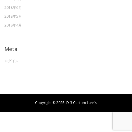
2018年6月
2018年5月
2018年4月
Meta
ログイン
Copyright © 2025. D-3 Custom Lure's