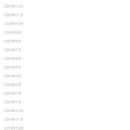
2020年12月
2020年11月
2020年10月
2020年9月
2020年8月
2020年7月
2020年6月
2020年5月
2020年4月
2020年3月
2020年2月
2020年1月
2019年12月
2019年11月
2019年10月