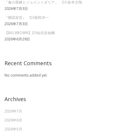
「春の茶鱒とジョイントダリア」 D3 鈴木大翔
2026年7月3日
『開花宣言』 D3前田洋一
2026年7月3日
【BIG BROWN】D3仙北谷祐輔
2026年6月29日
Recent Comments
No comments added yet.
Archives
2026年7月
2026年6月
2026年5月