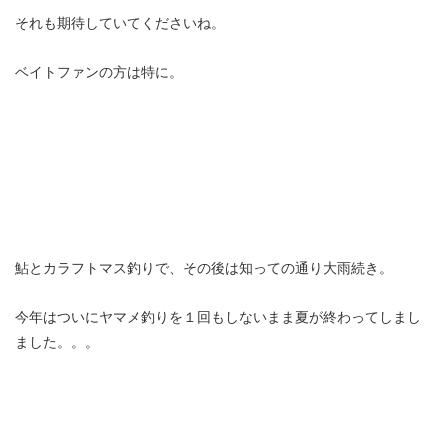
それも期待していてくださいね。
ベイトファンの方は特に。
鮎とカラフトマス釣りで、その後は知っての通り大雨続き。
今年はついにヤマメ釣りを１回もしないまま夏が終わってしまし
ました。。。