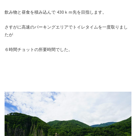
飲み物と昼食を積み込んで 430ｋｍ先を目指します。
さすがに高速のパーキングエリアでトイレタイムを一度取りまし
たが
６時間チョットの所要時間でした。