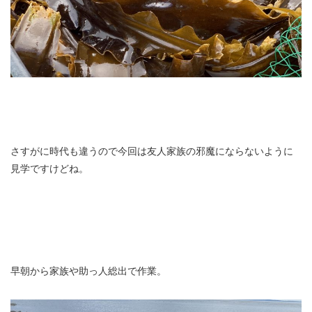
さすがに時代も違うので今回は友人家族の邪魔にならないように
見学ですけどね。
早朝から家族や助っ人総出で作業。