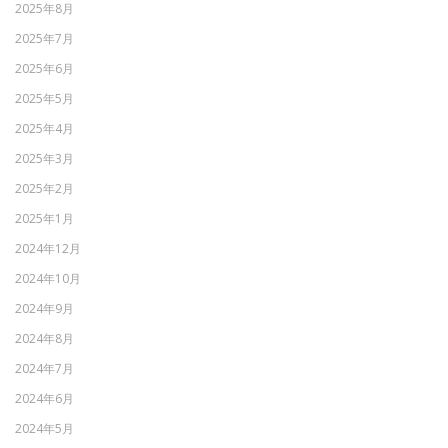
2025年8月
2025年7月
2025年6月
2025年5月
2025年4月
2025年3月
2025年2月
2025年1月
2024年12月
2024年10月
2024年9月
2024年8月
2024年7月
2024年6月
2024年5月