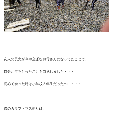
友人の長女が今や立派なお母さんになってたことで、
自分が年をとったことを自覚しました・・・
初めて会った時は小学校５年生だったのに・・・
僕のカラフトマス釣りは、