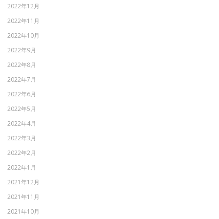
2022年12月
2022年11月
2022年10月
2022年9月
2022年8月
2022年7月
2022年6月
2022年5月
2022年4月
2022年3月
2022年2月
2022年1月
2021年12月
2021年11月
2021年10月