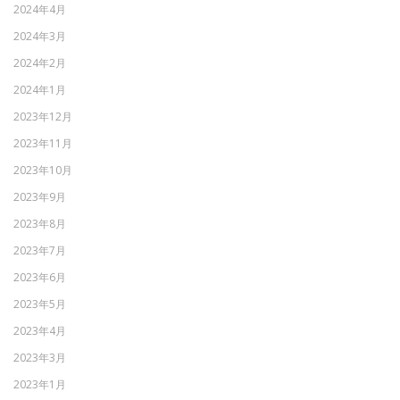
2024年4月
2024年3月
2024年2月
2024年1月
2023年12月
2023年11月
2023年10月
2023年9月
2023年8月
2023年7月
2023年6月
2023年5月
2023年4月
2023年3月
2023年1月