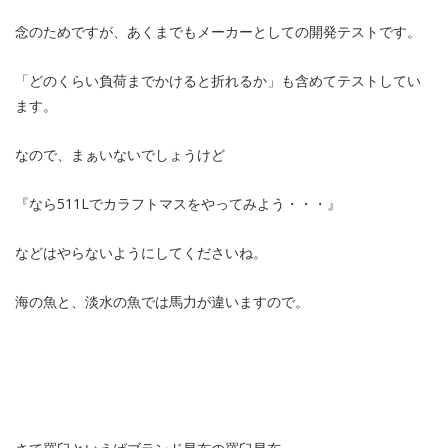
念のためですが、あくまでもメーカーとしての開発テストです。
「どのくらい負荷までかけると折れるか」も含めてテストしてい
ます。
なので、まぁいないでしょうけど
『なら511Lでカラフトマスをやってみよう・・・』
などはやらないようにしてくださいね。
海の魚と、淡水の魚では馬力が違いますので。