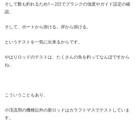
そして数も釣れるため1～2日でブランクの強度やガイド設定の確
認、
そして、ボートから掛ける。岸から掛ける。
というテストを一気に出来るからです。
やはりロッドのテストは、たくさんの魚を釣ってなんぼですから
ね。
こういうこともあり、
小渓流用の機種以外の新ロッドはカラフトマスでテストしていま
す。