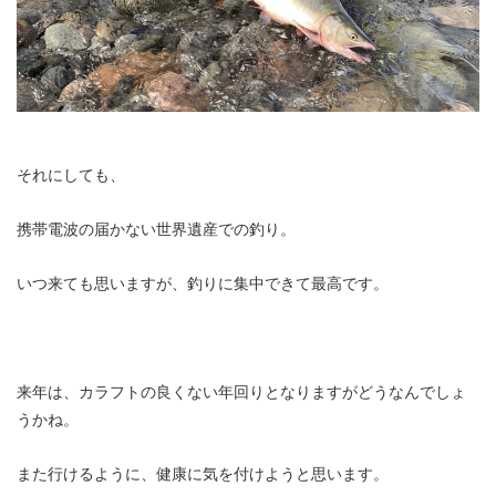
それにしても、
携帯電波の届かない世界遺産での釣り。
いつ来ても思いますが、釣りに集中できて最高です。
来年は、カラフトの良くない年回りとなりますがどうなんでしょ
うかね。
また行けるように、健康に気を付けようと思います。