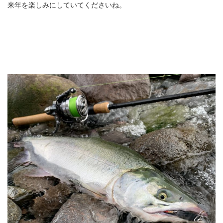
来年を楽しみにしていてくださいね。