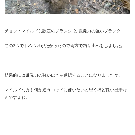
チョットマイルドな設定のブランク と 反発力の強いブランク
この2つで甲乙つけがたかったので両方で釣り比べをしました。
結果的には反発力の強いほうを選択することになりましたが、
マイルドな方も何か違うロッドに使いたいと思うほど良い出来な
んですよね。