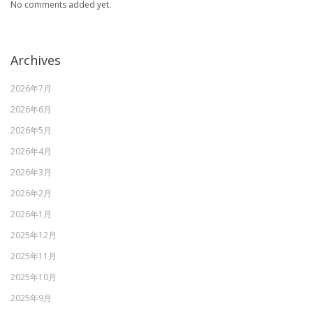
No comments added yet.
Archives
2026年7月
2026年6月
2026年5月
2026年4月
2026年3月
2026年2月
2026年1月
2025年12月
2025年11月
2025年10月
2025年9月