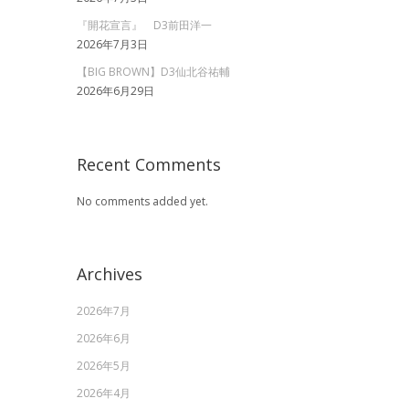
『開花宣言』 D3前田洋一
2026年7月3日
【BIG BROWN】D3仙北谷祐輔
2026年6月29日
Recent Comments
No comments added yet.
Archives
2026年7月
2026年6月
2026年5月
2026年4月