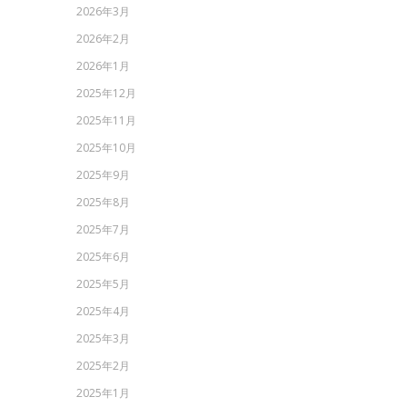
2026年3月
2026年2月
2026年1月
2025年12月
2025年11月
2025年10月
2025年9月
2025年8月
2025年7月
2025年6月
2025年5月
2025年4月
2025年3月
2025年2月
2025年1月