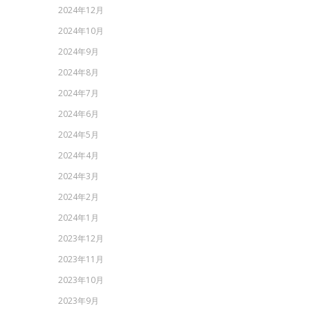
2024年12月
2024年10月
2024年9月
2024年8月
2024年7月
2024年6月
2024年5月
2024年4月
2024年3月
2024年2月
2024年1月
2023年12月
2023年11月
2023年10月
2023年9月