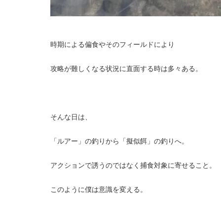
時期による偏食やそのフィールドにより
攻略が難しくなる状況に直面する時は多々ある。
そんな日は、
「ルアー」の釣りから「擬似餌」の釣りへ。
アクションで誘うのではなく捕食対象に寄せること。
このように僕は意識を変える。