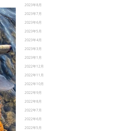
2023年8月
2023年7月
2023年6月
2023年5月
2023年4月
2023年3月
2023年1月
2022年12月
2022年11月
2022年10月
2022年9月
2022年8月
2022年7月
2022年6月
2022年5月