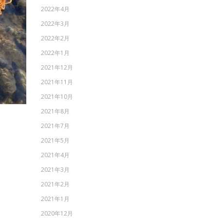
2022年4月
2022年3月
2022年2月
2022年1月
2021年12月
2021年11月
2021年10月
2021年8月
2021年7月
2021年5月
2021年4月
2021年3月
2021年2月
2021年1月
2020年12月