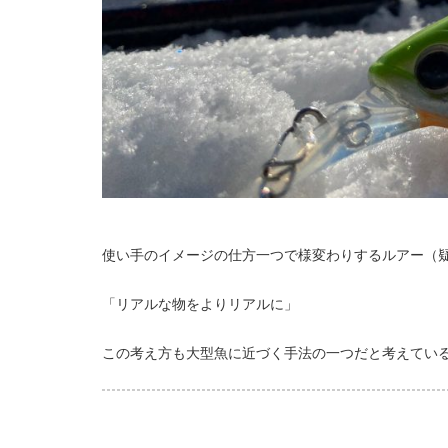
使い手のイメージの仕方一つで様変わりするルアー（
「リアルな物をよりリアルに」
この考え方も大型魚に近づく手法の一つだと考えてい