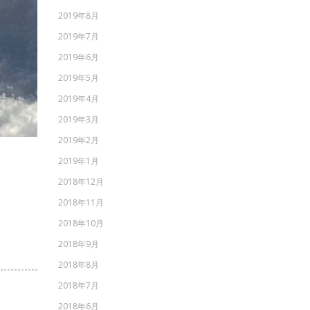
2019年8月
2019年7月
2019年6月
2019年5月
2019年4月
2019年3月
2019年2月
2019年1月
2018年12月
2018年11月
2018年10月
2018年9月
2018年8月
2018年7月
2018年6月