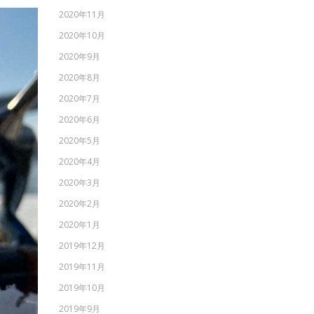
2020年11月
2020年10月
2020年9月
2020年8月
2020年7月
2020年6月
2020年5月
2020年4月
2020年3月
2020年2月
2020年1月
2019年12月
2019年11月
2019年10月
2019年9月