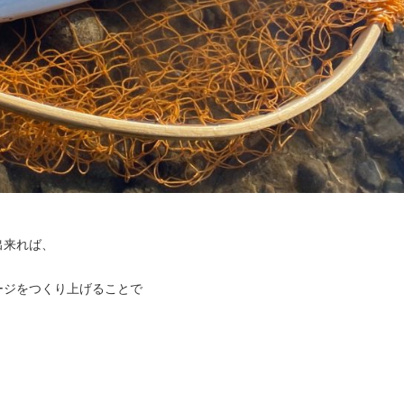
出来れば、
ージをつくり上げることで