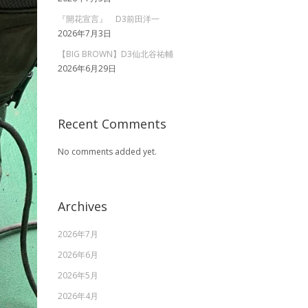
『開花宣言』 D3前田洋一
2026年7月3日
【BIG BROWN】D3仙北谷祐輔
2026年6月29日
Recent Comments
No comments added yet.
Archives
2026年7月
2026年6月
2026年5月
2026年4月