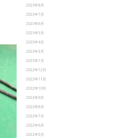
2023年8月
2023年7月
2023年6月
2023年5月
2023年4月
2023年3月
2023年1月
2022年12月
2022年11月
2022年10月
2022年9月
2022年8月
2022年7月
2022年6月
2022年5月