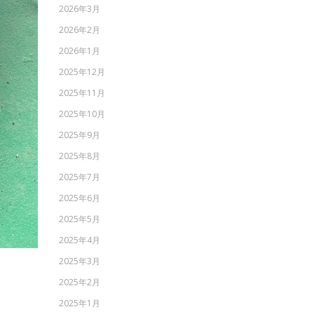
2026年3月
2026年2月
2026年1月
2025年12月
2025年11月
2025年10月
2025年9月
2025年8月
2025年7月
2025年6月
2025年5月
2025年4月
2025年3月
2025年2月
2025年1月