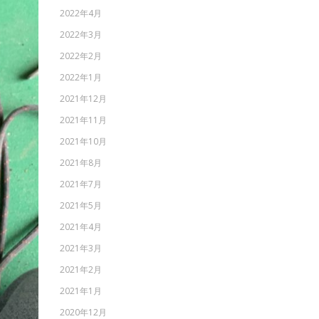
2022年4月
2022年3月
2022年2月
2022年1月
2021年12月
2021年11月
2021年10月
2021年8月
2021年7月
2021年5月
2021年4月
2021年3月
2021年2月
2021年1月
2020年12月