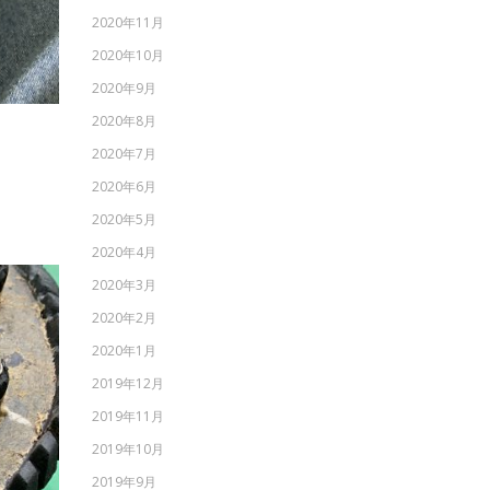
2020年11月
2020年10月
2020年9月
2020年8月
2020年7月
2020年6月
2020年5月
2020年4月
2020年3月
2020年2月
2020年1月
2019年12月
2019年11月
2019年10月
2019年9月