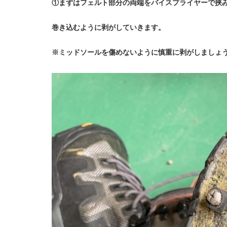
①まずはフェルト部分の両端をバイスプライヤーで挟
巻き込むように剥がしていきます。
※ミッドソールを傷めないように慎重に剥がしましょ