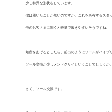
少し特異な形状をしています。
僕は履いたことが無いのですが、これを所有するスタ
他のお客さまに聞くと軽量で履きやすいそうですね。
短所をあげるとしたら、前出のようにソールがハイブ
ソール交換が少しメンドクサイということでしょうか
さて、ソール交換です。