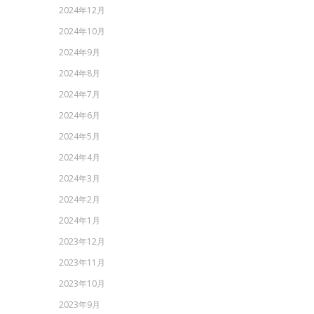
2024年12月
2024年10月
2024年9月
2024年8月
2024年7月
2024年6月
2024年5月
2024年4月
2024年3月
2024年2月
2024年1月
2023年12月
2023年11月
2023年10月
2023年9月