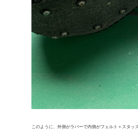
このように、外側がラバーで内側がフェルト＋スタッ