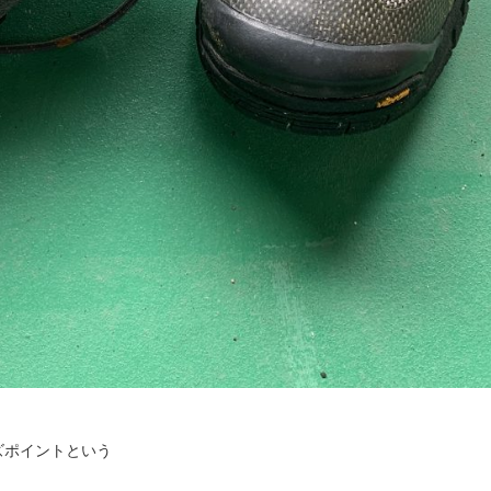
ズポイントという