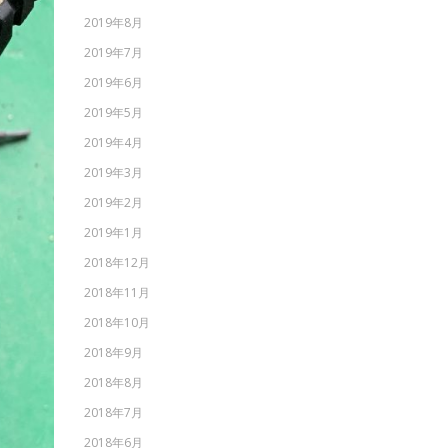
2019年8月
2019年7月
2019年6月
2019年5月
2019年4月
2019年3月
2019年2月
2019年1月
2018年12月
2018年11月
2018年10月
2018年9月
2018年8月
2018年7月
2018年6月