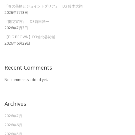
「春の茶鱒とジョイントダリア」 D3 鈴木大翔
2026年7月3日
『開花宣言』 D3前田洋一
2026年7月3日
【BIG BROWN】D3仙北谷祐輔
2026年6月29日
Recent Comments
No comments added yet.
Archives
2026年7月
2026年6月
2026年5月