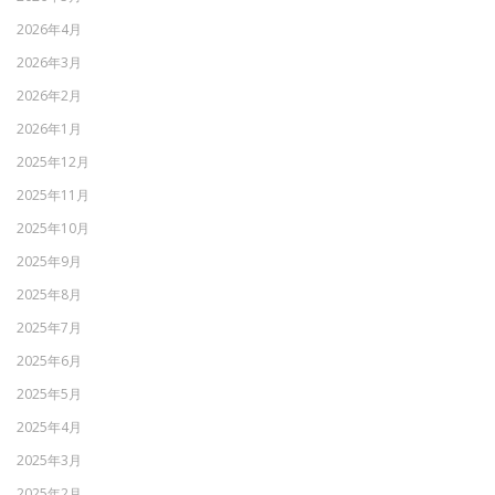
2026年4月
2026年3月
2026年2月
2026年1月
2025年12月
2025年11月
2025年10月
2025年9月
2025年8月
2025年7月
2025年6月
2025年5月
2025年4月
2025年3月
2025年2月