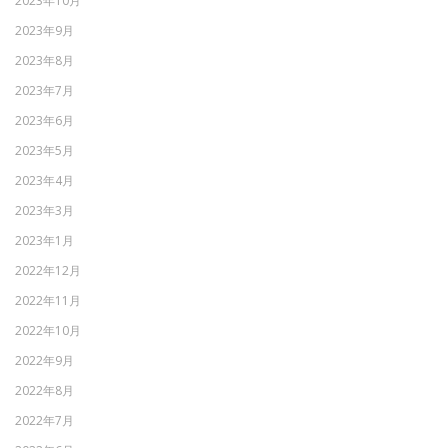
2023年10月
2023年9月
2023年8月
2023年7月
2023年6月
2023年5月
2023年4月
2023年3月
2023年1月
2022年12月
2022年11月
2022年10月
2022年9月
2022年8月
2022年7月