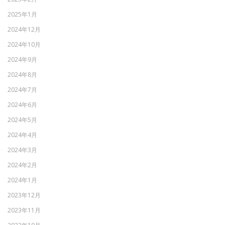
2025年1月
2024年12月
2024年10月
2024年9月
2024年8月
2024年7月
2024年6月
2024年5月
2024年4月
2024年3月
2024年2月
2024年1月
2023年12月
2023年11月