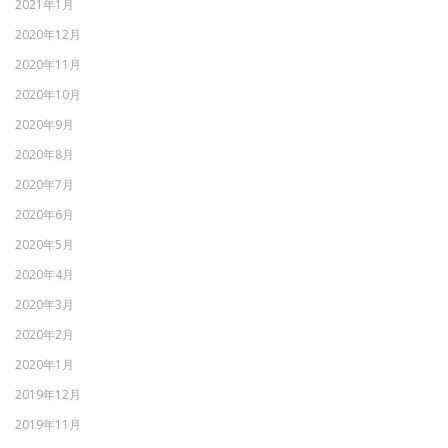
2021年1月
2020年12月
2020年11月
2020年10月
2020年9月
2020年8月
2020年7月
2020年6月
2020年5月
2020年4月
2020年3月
2020年2月
2020年1月
2019年12月
2019年11月