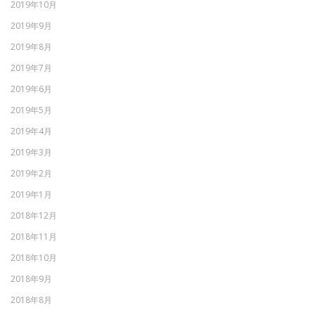
2019年10月
2019年9月
2019年8月
2019年7月
2019年6月
2019年5月
2019年4月
2019年3月
2019年2月
2019年1月
2018年12月
2018年11月
2018年10月
2018年9月
2018年8月