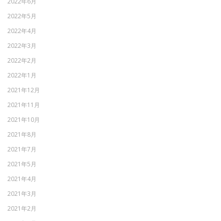
2022年6月
2022年5月
2022年4月
2022年3月
2022年2月
2022年1月
2021年12月
2021年11月
2021年10月
2021年8月
2021年7月
2021年5月
2021年4月
2021年3月
2021年2月