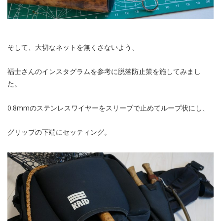
そして、大切なネットを無くさないよう、
福士さんのインスタグラムを参考に脱落防止策を施してみまし
た。
0.8mmのステンレスワイヤーをスリーブで止めてループ状にし、
グリップの下端にセッティング。