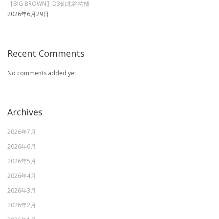
【BIG BROWN】D3仙北谷祐輔
2026年6月29日
Recent Comments
No comments added yet.
Archives
2026年7月
2026年6月
2026年5月
2026年4月
2026年3月
2026年2月