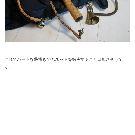
これでハードな藪漕ぎでもネットを紛失することは無さそうで
す。