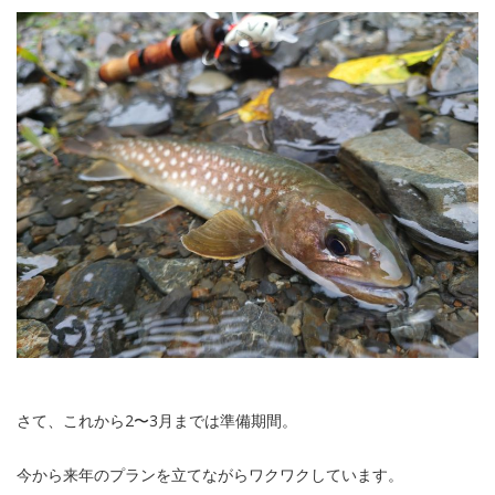
さて、これから2〜3月までは準備期間。
今から来年のプランを立てながらワクワクしています。