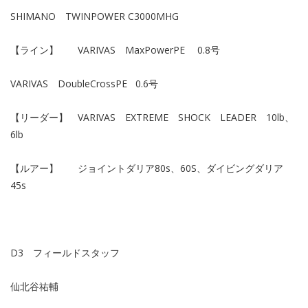
SHIMANO TWINPOWER C3000MHG
【ライン】 VARIVAS MaxPowerPE 0.8号
VARIVAS DoubleCrossPE 0.6号
【リーダー】 VARIVAS EXTREME SHOCK LEADER 10lb、
6lb
【ルアー】 ジョイントダリア80s、60S、ダイビングダリア
45s
D3 フィールドスタッフ
仙北谷祐輔