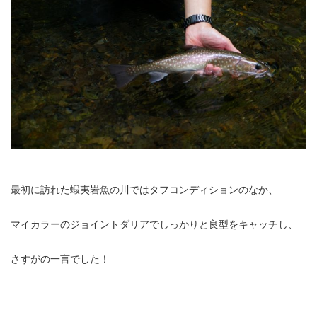
最初に訪れた蝦夷岩魚の川ではタフコンディションのなか、
マイカラーのジョイントダリアでしっかりと良型をキャッチし、
さすがの一言でした！