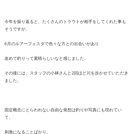
今年を振り返ると、たくさんのトラウトが相手をしてくれた事も
そうですが、
6月のルアーフェスタで色々な方との出会いがあり
改めて釣りって素晴らしいなと感じました。
その後には、スタッフの小林さんと2回ほど川を歩かせていただき
ました。
固定概念にとらわれない自由な発想は釣りや写真にも現れてい
て、
刺激になることばかり。