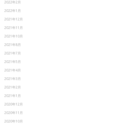
2022年2月
2022年1月
2021年12月
2021年11月
2021年10月
2021年8月
2021年7月
2021年5月
2021年4月
2021年3月
2021年2月
2021年1月
2020年12月
2020年11月
2020年10月