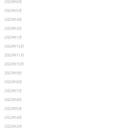
2023年6月
2023年5月
2023年4月
2023年3月
2023年1月
2022年12月
2022年11月
2022年10月
2022年9月
2022年8月
2022年7月
2022年6月
2022年5月
2022年4月
2022年3月