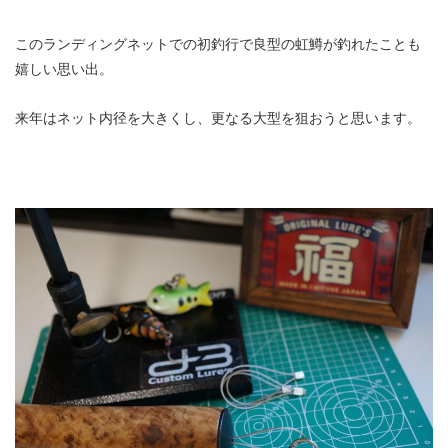
このランディングネットでの初釣行で良型の虹鱒が釣れたことも
嬉しい思い出。
来年はネット内径を大きくし、更なる大型を狙おうと思います。