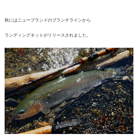
秋にはニューブランドのブランチラインから
ランディングネットがリリースされました。