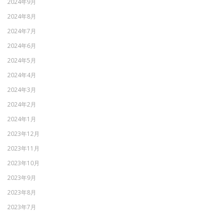
2024年9月
2024年8月
2024年7月
2024年6月
2024年5月
2024年4月
2024年3月
2024年2月
2024年1月
2023年12月
2023年11月
2023年10月
2023年9月
2023年8月
2023年7月