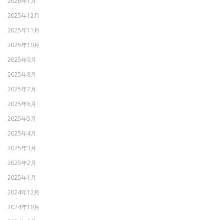
2026年1月
2025年12月
2025年11月
2025年10月
2025年9月
2025年8月
2025年7月
2025年6月
2025年5月
2025年4月
2025年3月
2025年2月
2025年1月
2024年12月
2024年10月