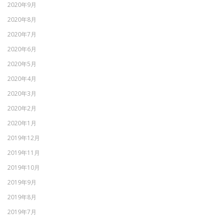
2020年9月
2020年8月
2020年7月
2020年6月
2020年5月
2020年4月
2020年3月
2020年2月
2020年1月
2019年12月
2019年11月
2019年10月
2019年9月
2019年8月
2019年7月