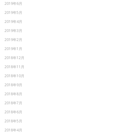
2019年6月
2019年5月
2019年4月
2019年3月
2019年2月
2019年1月
2018年12月
2018年11月
2018年10月
2018年9月
2018年8月
2018年7月
2018年6月
2018年5月
2018年4月