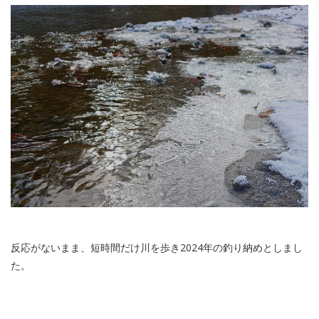
反応がないまま、短時間だけ川を歩き2024年の釣り納めとしまし
た。