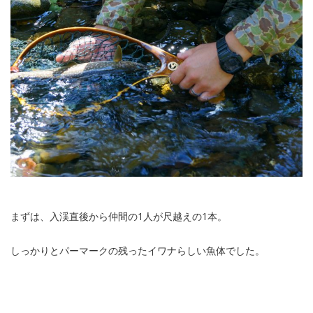
まずは、入渓直後から仲間の1人が尺越えの1本。
しっかりとパーマークの残ったイワナらしい魚体でした。