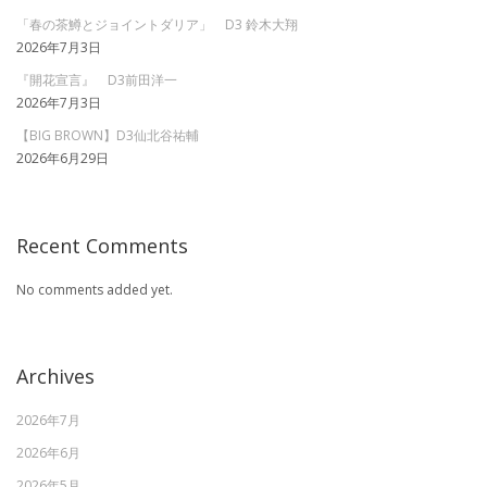
「春の茶鱒とジョイントダリア」 D3 鈴木大翔
2026年7月3日
『開花宣言』 D3前田洋一
2026年7月3日
【BIG BROWN】D3仙北谷祐輔
2026年6月29日
Recent Comments
No comments added yet.
Archives
2026年7月
2026年6月
2026年5月