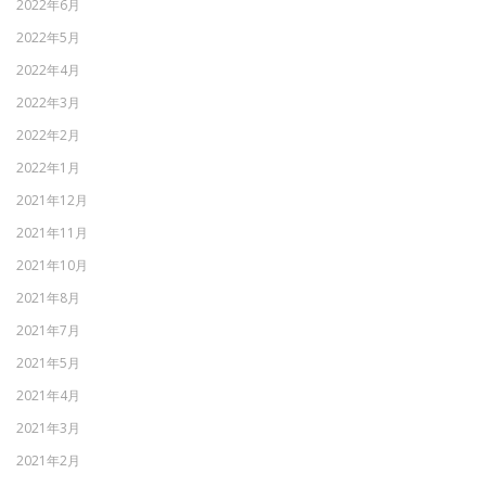
2022年6月
2022年5月
2022年4月
2022年3月
2022年2月
2022年1月
2021年12月
2021年11月
2021年10月
2021年8月
2021年7月
2021年5月
2021年4月
2021年3月
2021年2月