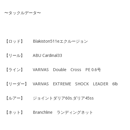
〜タックルデータ〜
【ロッド】 Blakiston511eエクルージョン
【リール】 ABU Cardinal33
【ライン】 VARIVAS Double Cross PE 0.6号
【リーダー】 VARIVAS EXTREME SHOCK LEADER 6lb
【ルアー】 ジョイントダリア60s.ダリア45ss
【ネット】 Branchline ランディングネット