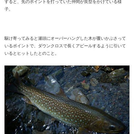
すると、先のポイントを打っていた仲間が良型をかけている様
子。
駆け寄ってみると瀬頭にオーバーハングした木が覆いかぶさって
いるポイントで、ダウンクロスで長くアピールするように引いて
いるとヒットしたとのこと。