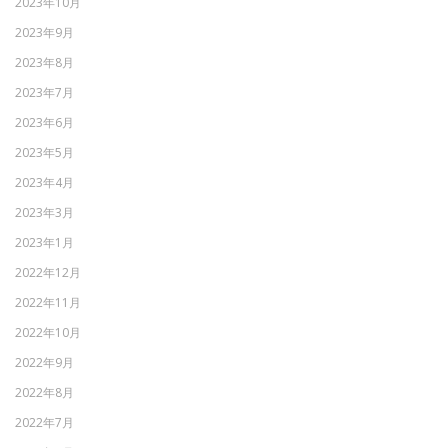
2023年10月
2023年9月
2023年8月
2023年7月
2023年6月
2023年5月
2023年4月
2023年3月
2023年1月
2022年12月
2022年11月
2022年10月
2022年9月
2022年8月
2022年7月