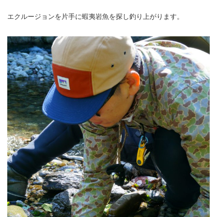
エクルージョンを片手に蝦夷岩魚を探し釣り上がります。