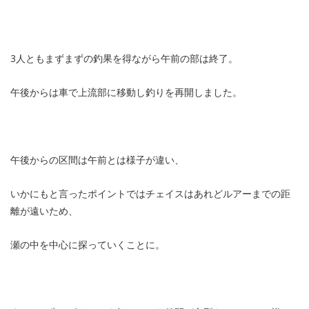
3人ともまずまずの釣果を得ながら午前の部は終了。
午後からは車で上流部に移動し釣りを再開しました。
午後からの区間は午前とは様子が違い、
いかにもと言ったポイントではチェイスはあれどルアーまでの距
離が遠いため、
瀬の中を中心に探っていくことに。