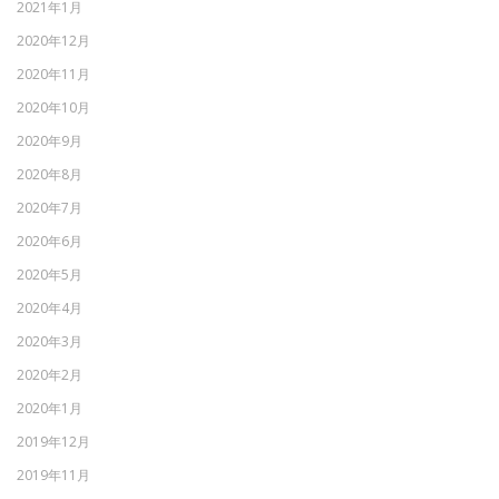
2021年1月
2020年12月
2020年11月
2020年10月
2020年9月
2020年8月
2020年7月
2020年6月
2020年5月
2020年4月
2020年3月
2020年2月
2020年1月
2019年12月
2019年11月