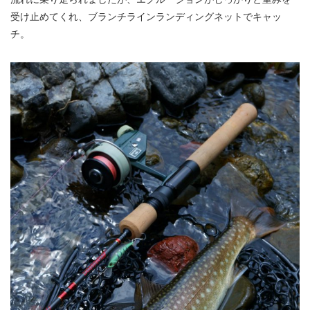
受け止めてくれ、ブランチラインランディングネットでキャッ
チ。