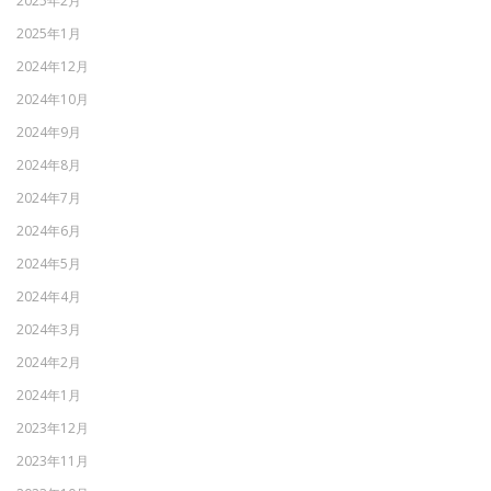
2025年2月
2025年1月
2024年12月
2024年10月
2024年9月
2024年8月
2024年7月
2024年6月
2024年5月
2024年4月
2024年3月
2024年2月
2024年1月
2023年12月
2023年11月