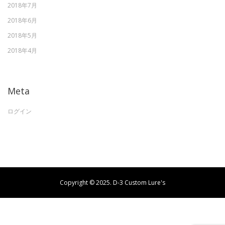
2018年7月
2018年6月
2018年5月
2018年4月
Meta
ログイン
Copyright © 2025. D-3 Custom Lure's