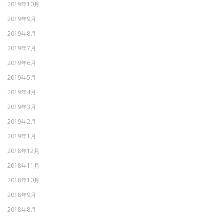
2019年10月
2019年9月
2019年8月
2019年7月
2019年6月
2019年5月
2019年4月
2019年3月
2019年2月
2019年1月
2018年12月
2018年11月
2018年10月
2018年9月
2018年8月