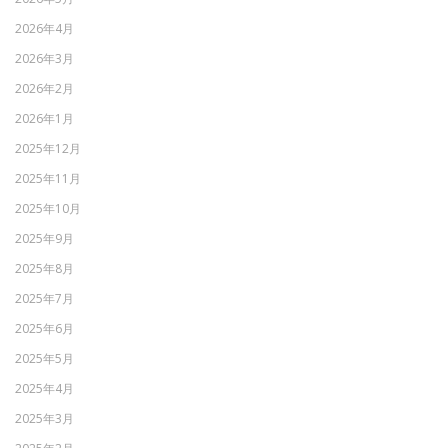
2026年4月
2026年3月
2026年2月
2026年1月
2025年12月
2025年11月
2025年10月
2025年9月
2025年8月
2025年7月
2025年6月
2025年5月
2025年4月
2025年3月