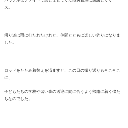
ス。
帰り道は雨に打たれたけれど、仲間とともに楽しい釣りになりま
した。
ロッドをたたみ着替えを済ますと、この日の振り返りもそこそこ
に、
子どもたちの学校や習い事の送迎に間に合うよう帰路に着く僕た
ちなのでした。