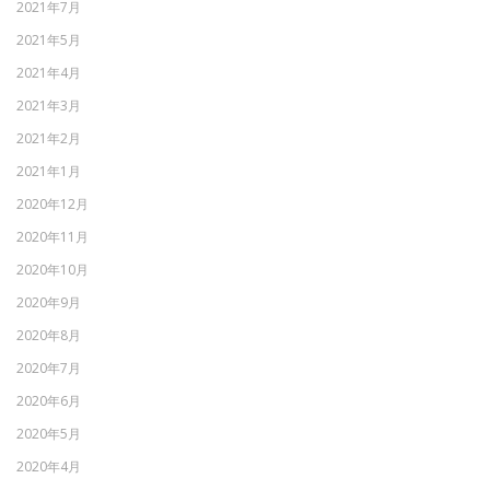
2021年7月
2021年5月
2021年4月
2021年3月
2021年2月
2021年1月
2020年12月
2020年11月
2020年10月
2020年9月
2020年8月
2020年7月
2020年6月
2020年5月
2020年4月