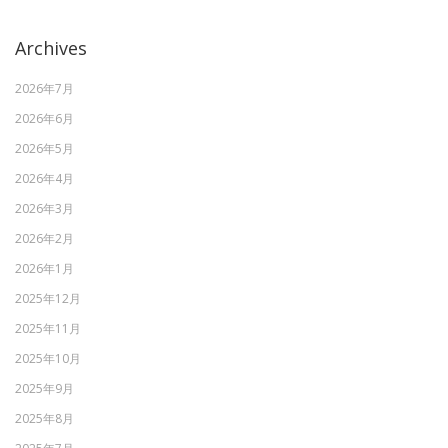
Archives
2026年7月
2026年6月
2026年5月
2026年4月
2026年3月
2026年2月
2026年1月
2025年12月
2025年11月
2025年10月
2025年9月
2025年8月