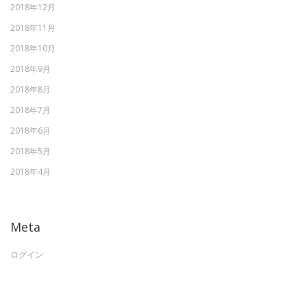
2018年12月
2018年11月
2018年10月
2018年9月
2018年8月
2018年7月
2018年6月
2018年5月
2018年4月
Meta
ログイン