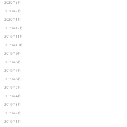
2020年3月
2020年2月
2020年1月
2019年12月
2019年11月
2019年10月
2019年9月
2019年8月
2019年7月
2019年6月
2019年5月
2019年4月
2019年3月
2019年2月
2019年1月