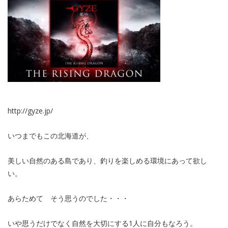
http://gyze.jp/
いつまでもこの北海道が、
美しい自然のある島であり、釣りを楽しめる環境にあって欲し
い。
あらためて そう思うのでした・・・
いや思うだけでなく自然を大切にする1人に自分もなろう。