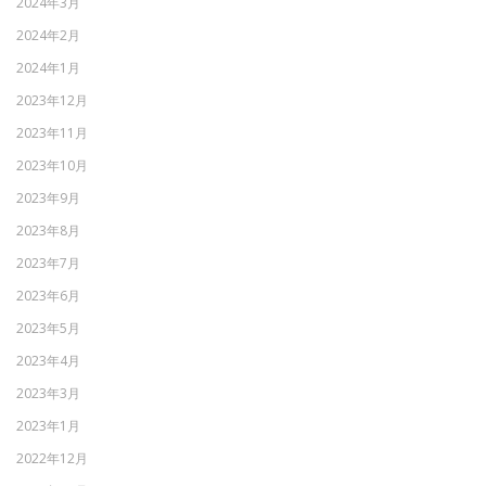
2024年3月
2024年2月
2024年1月
2023年12月
2023年11月
2023年10月
2023年9月
2023年8月
2023年7月
2023年6月
2023年5月
2023年4月
2023年3月
2023年1月
2022年12月