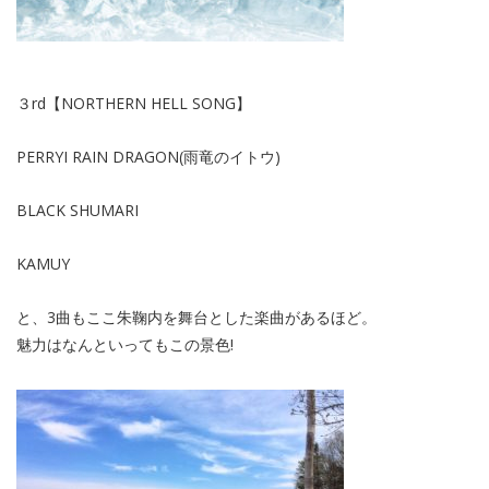
３rd【NORTHERN HELL SONG】
PERRYI RAIN DRAGON(雨竜のイトウ)
BLACK SHUMARI
KAMUY
と、3曲もここ朱鞠内を舞台とした楽曲があるほど。
魅力はなんといってもこの景色!