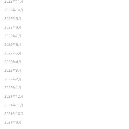
2022年11月
2022年10月
2022年9月
2022年8月
2022年7月
2022年6月
2022年5月
2022年4月
2022年3月
2022年2月
2022年1月
2021年12月
2021年11月
2021年10月
2021年8月