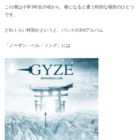
この湖は小学3年生の頃から、春になると通う特別な場所のひとつ
です。
どれくらい特別かというと、バンドの3rdアルバム
「ノーザン・ヘル・ソング」には