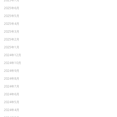
2025年7月
2025年6月
2025年5月
2025年4月
2025年3月
2025年2月
2025年1月
2024年12月
2024年10月
2024年9月
2024年8月
2024年7月
2024年6月
2024年5月
2024年4月