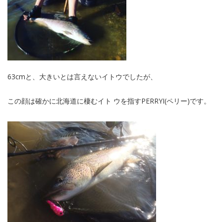
63cmと、大きいとは言えないイトウでしたが、
この顔は確かに北海道に棲むイト ウを指すPERRYI(ペリー)です。