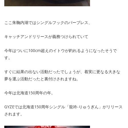
ここ朱鞠内湖ではシングルフックのバーブレス、
キャッチアンドリリースが義務つけられていて
今年はついに100cm超えのイトウが釣れるようになったそうで
す。
すぐに結果の出ない活動だったでしょうが、着実に更なる大きな
夢を運ぶ活動だったと裏付けされますね。
今年は北海道150周年の年。
GYZEでは北海道150周年シングル「龍吟-りゅうぎん」がリリース
されます。