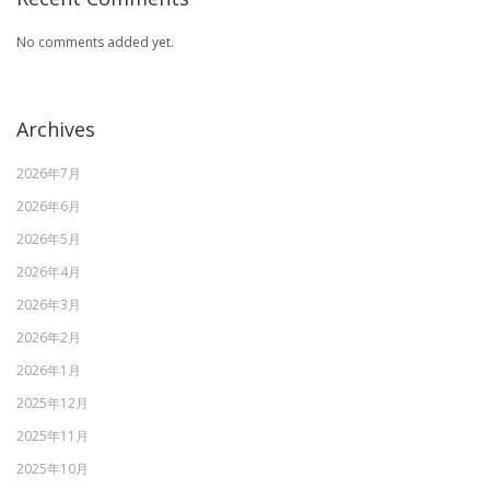
No comments added yet.
Archives
2026年7月
2026年6月
2026年5月
2026年4月
2026年3月
2026年2月
2026年1月
2025年12月
2025年11月
2025年10月