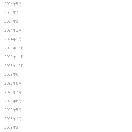
2024年5月
2024年4月
2024年3月
2024年2月
2024年1月
2023年12月
2023年11月
2023年10月
2023年9月
2023年8月
2023年7月
2023年6月
2023年5月
2023年4月
2023年3月