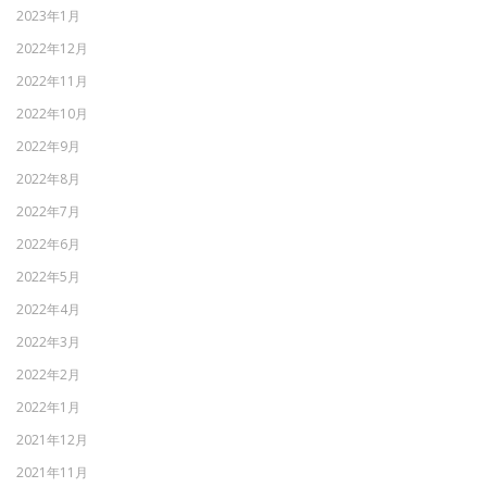
2023年1月
2022年12月
2022年11月
2022年10月
2022年9月
2022年8月
2022年7月
2022年6月
2022年5月
2022年4月
2022年3月
2022年2月
2022年1月
2021年12月
2021年11月