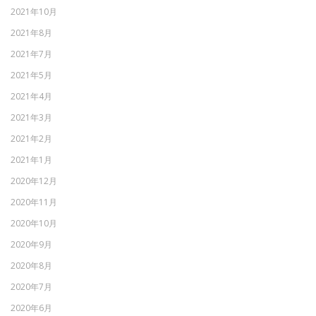
2021年10月
2021年8月
2021年7月
2021年5月
2021年4月
2021年3月
2021年2月
2021年1月
2020年12月
2020年11月
2020年10月
2020年9月
2020年8月
2020年7月
2020年6月