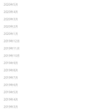
2020年5月
2020年4月
2020年3月
2020年2月
2020年1月
2019年12月
2019年11月
2019年10月
2019年9月
2019年8月
2019年7月
2019年6月
2019年5月
2019年4月
2019年3月