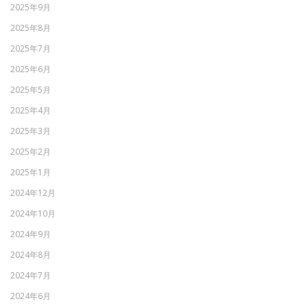
2025年9月
2025年8月
2025年7月
2025年6月
2025年5月
2025年4月
2025年3月
2025年2月
2025年1月
2024年12月
2024年10月
2024年9月
2024年8月
2024年7月
2024年6月