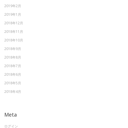
2019年2月
2019年1月
2018年12月
2018年11月
2018年10月
2018年9月
2018年8月
2018年7月
2018年6月
2018年5月
2018年4月
Meta
ログイン