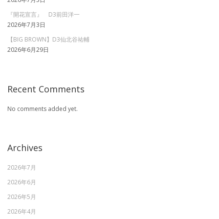
『開花宣言』 D3前田洋一
2026年7月3日
【BIG BROWN】D3仙北谷祐輔
2026年6月29日
Recent Comments
No comments added yet.
Archives
2026年7月
2026年6月
2026年5月
2026年4月