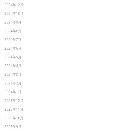
2024年12月
2024年10月
2024年9月
2024年8月
2024年7月
2024年6月
2024年5月
2024年4月
2024年3月
2024年2月
2024年1月
2023年12月
2023年11月
2023年10月
2023年9月