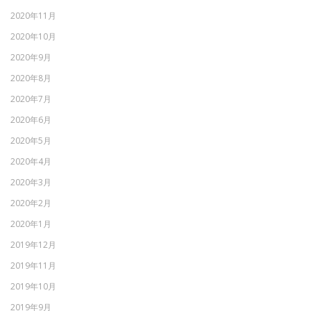
2020年11月
2020年10月
2020年9月
2020年8月
2020年7月
2020年6月
2020年5月
2020年4月
2020年3月
2020年2月
2020年1月
2019年12月
2019年11月
2019年10月
2019年9月