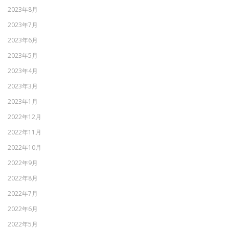
2023年8月
2023年7月
2023年6月
2023年5月
2023年4月
2023年3月
2023年1月
2022年12月
2022年11月
2022年10月
2022年9月
2022年8月
2022年7月
2022年6月
2022年5月