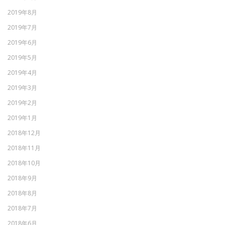
2019年8月
2019年7月
2019年6月
2019年5月
2019年4月
2019年3月
2019年2月
2019年1月
2018年12月
2018年11月
2018年10月
2018年9月
2018年8月
2018年7月
2018年6月