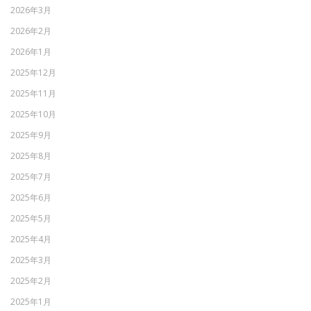
2026年3月
2026年2月
2026年1月
2025年12月
2025年11月
2025年10月
2025年9月
2025年8月
2025年7月
2025年6月
2025年5月
2025年4月
2025年3月
2025年2月
2025年1月