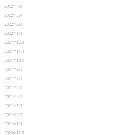
2022年4月
2022年3月
2022年2月
2022年1月
2021年12月
2021年11月
2021年10月
2021年8月
2021年7月
2021年5月
2021年4月
2021年3月
2021年2月
2021年1月
2020年12月