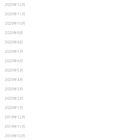
2020年12月
2020年11月
2020年10月
2020年9月
2020年8月
2020年7月
2020年6月
2020年5月
2020年4月
2020年3月
2020年2月
2020年1月
2019年12月
2019年11月
2019年10月