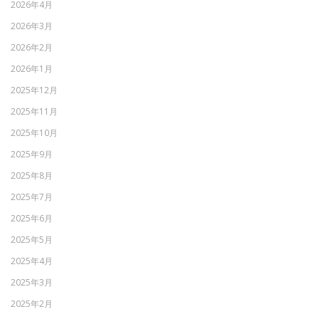
2026年4月
2026年3月
2026年2月
2026年1月
2025年12月
2025年11月
2025年10月
2025年9月
2025年8月
2025年7月
2025年6月
2025年5月
2025年4月
2025年3月
2025年2月