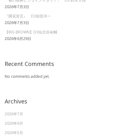
「春の茶鱒とジョイントダリア」 D3 鈴木大翔
2026年7月3日
『開花宣言』 D3前田洋一
2026年7月3日
【BIG BROWN】D3仙北谷祐輔
2026年6月29日
Recent Comments
No comments added yet.
Archives
2026年7月
2026年6月
2026年5月