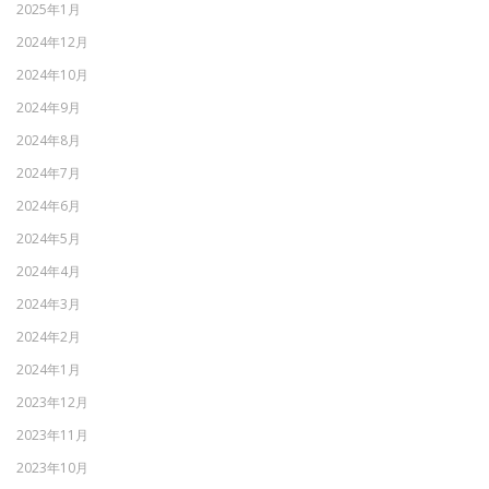
2025年1月
2024年12月
2024年10月
2024年9月
2024年8月
2024年7月
2024年6月
2024年5月
2024年4月
2024年3月
2024年2月
2024年1月
2023年12月
2023年11月
2023年10月