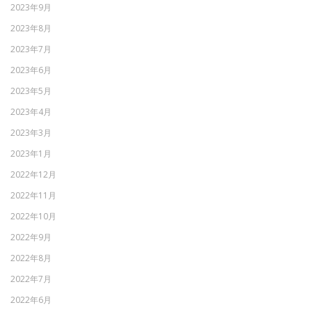
2023年9月
2023年8月
2023年7月
2023年6月
2023年5月
2023年4月
2023年3月
2023年1月
2022年12月
2022年11月
2022年10月
2022年9月
2022年8月
2022年7月
2022年6月