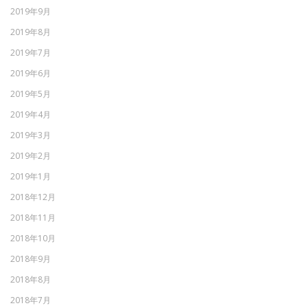
2019年9月
2019年8月
2019年7月
2019年6月
2019年5月
2019年4月
2019年3月
2019年2月
2019年1月
2018年12月
2018年11月
2018年10月
2018年9月
2018年8月
2018年7月