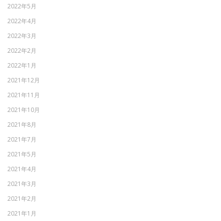
2022年5月
2022年4月
2022年3月
2022年2月
2022年1月
2021年12月
2021年11月
2021年10月
2021年8月
2021年7月
2021年5月
2021年4月
2021年3月
2021年2月
2021年1月