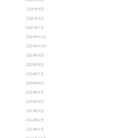
2025年3月
2025年2月
2025年1月
2024年12月
2024年10月
2024年9月
2024年8月
2024年7月
2024年6月
2024年5月
2024年4月
2024年3月
2024年2月
2024年1月