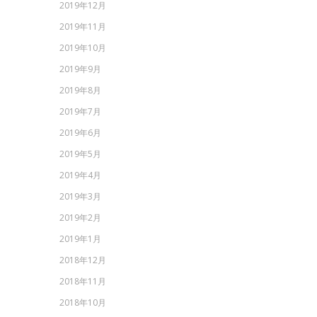
2019年12月
2019年11月
2019年10月
2019年9月
2019年8月
2019年7月
2019年6月
2019年5月
2019年4月
2019年3月
2019年2月
2019年1月
2018年12月
2018年11月
2018年10月