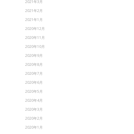
2021年3月
2021年2月
2021年1月
2020年12月
2020年11月
2020年10月
2020年9月
2020年8月
2020年7月
2020年6月
2020年5月
2020年4月
2020年3月
2020年2月
2020年1月