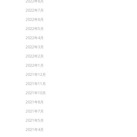
2022年8月
2022年7月
2022年6月
2022年5月
2022年4月
2022年3月
2022年2月
2022年1月
2021年12月
2021年11月
2021年10月
2021年8月
2021年7月
2021年5月
2021年4月