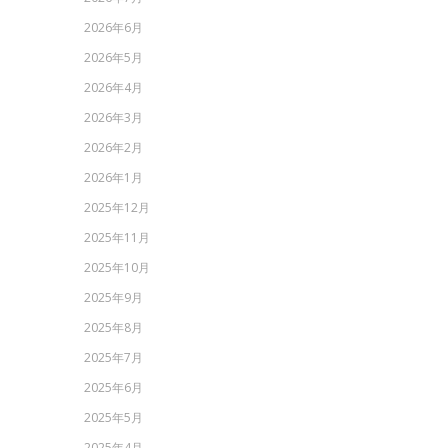
2026年6月
2026年5月
2026年4月
2026年3月
2026年2月
2026年1月
2025年12月
2025年11月
2025年10月
2025年9月
2025年8月
2025年7月
2025年6月
2025年5月
2025年4月