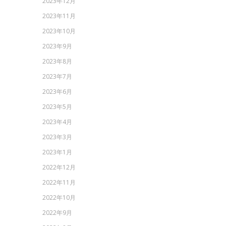
2023年12月
2023年11月
2023年10月
2023年9月
2023年8月
2023年7月
2023年6月
2023年5月
2023年4月
2023年3月
2023年1月
2022年12月
2022年11月
2022年10月
2022年9月