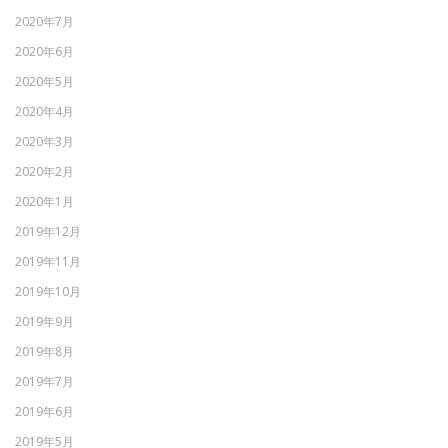
2020年7月
2020年6月
2020年5月
2020年4月
2020年3月
2020年2月
2020年1月
2019年12月
2019年11月
2019年10月
2019年9月
2019年8月
2019年7月
2019年6月
2019年5月