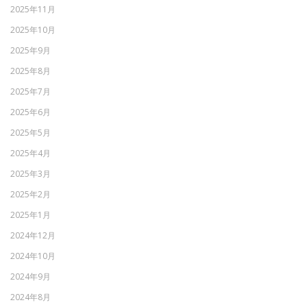
2025年11月
2025年10月
2025年9月
2025年8月
2025年7月
2025年6月
2025年5月
2025年4月
2025年3月
2025年2月
2025年1月
2024年12月
2024年10月
2024年9月
2024年8月