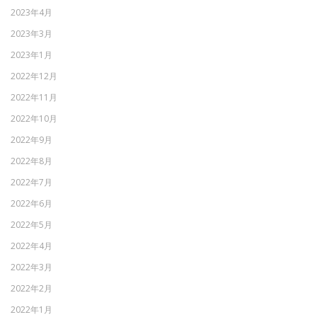
2023年4月
2023年3月
2023年1月
2022年12月
2022年11月
2022年10月
2022年9月
2022年8月
2022年7月
2022年6月
2022年5月
2022年4月
2022年3月
2022年2月
2022年1月