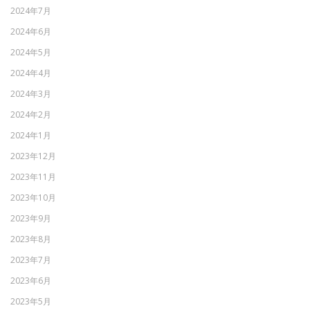
2024年7月
2024年6月
2024年5月
2024年4月
2024年3月
2024年2月
2024年1月
2023年12月
2023年11月
2023年10月
2023年9月
2023年8月
2023年7月
2023年6月
2023年5月