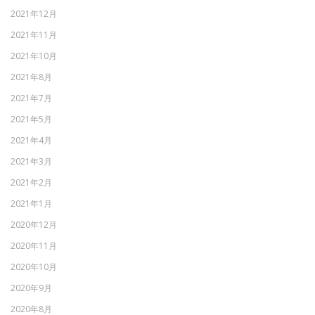
2021年12月
2021年11月
2021年10月
2021年8月
2021年7月
2021年5月
2021年4月
2021年3月
2021年2月
2021年1月
2020年12月
2020年11月
2020年10月
2020年9月
2020年8月