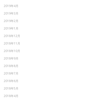
2019年4月
2019年3月
2019年2月
2019年1月
2018年12月
2018年11月
2018年10月
2018年9月
2018年8月
2018年7月
2018年6月
2018年5月
2018年4月