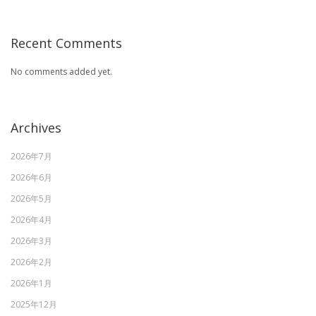
Recent Comments
No comments added yet.
Archives
2026年7月
2026年6月
2026年5月
2026年4月
2026年3月
2026年2月
2026年1月
2025年12月