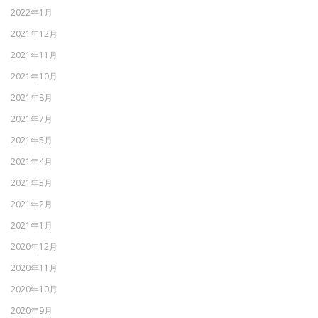
2022年1月
2021年12月
2021年11月
2021年10月
2021年8月
2021年7月
2021年5月
2021年4月
2021年3月
2021年2月
2021年1月
2020年12月
2020年11月
2020年10月
2020年9月