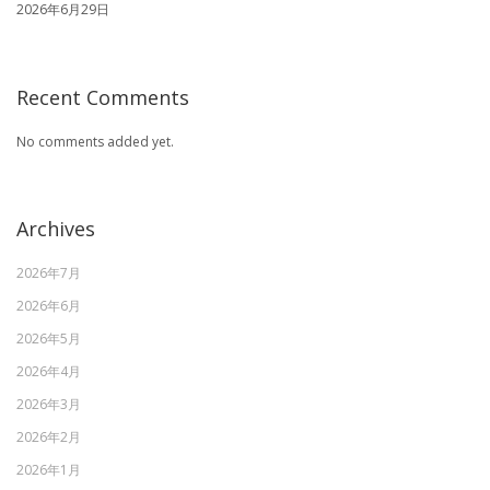
2026年6月29日
Recent Comments
No comments added yet.
Archives
2026年7月
2026年6月
2026年5月
2026年4月
2026年3月
2026年2月
2026年1月