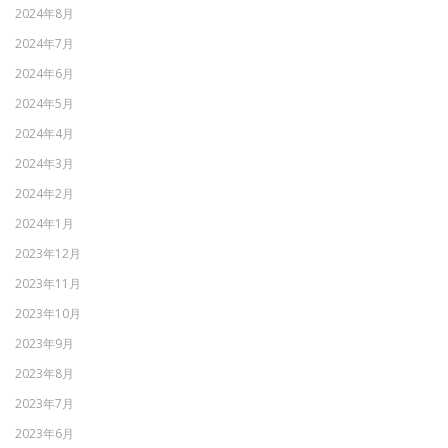
2024年8月
2024年7月
2024年6月
2024年5月
2024年4月
2024年3月
2024年2月
2024年1月
2023年12月
2023年11月
2023年10月
2023年9月
2023年8月
2023年7月
2023年6月