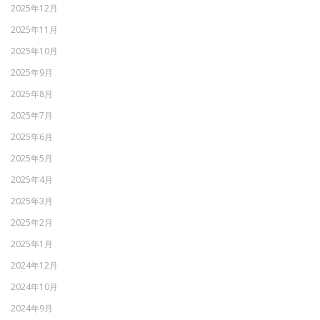
2025年12月
2025年11月
2025年10月
2025年9月
2025年8月
2025年7月
2025年6月
2025年5月
2025年4月
2025年3月
2025年2月
2025年1月
2024年12月
2024年10月
2024年9月