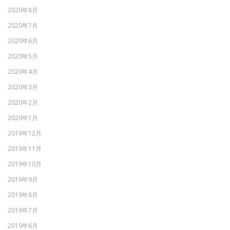
2020年8月
2020年7月
2020年6月
2020年5月
2020年4月
2020年3月
2020年2月
2020年1月
2019年12月
2019年11月
2019年10月
2019年9月
2019年8月
2019年7月
2019年6月