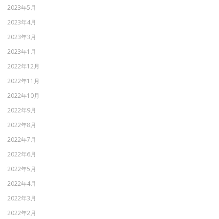
2023年5月
2023年4月
2023年3月
2023年1月
2022年12月
2022年11月
2022年10月
2022年9月
2022年8月
2022年7月
2022年6月
2022年5月
2022年4月
2022年3月
2022年2月