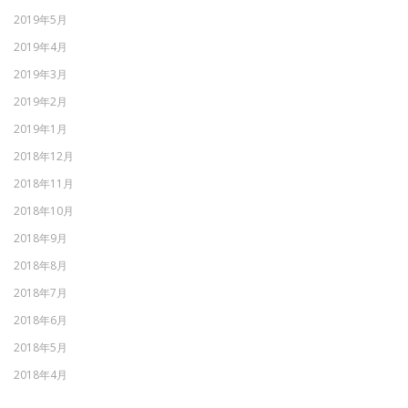
2019年5月
2019年4月
2019年3月
2019年2月
2019年1月
2018年12月
2018年11月
2018年10月
2018年9月
2018年8月
2018年7月
2018年6月
2018年5月
2018年4月