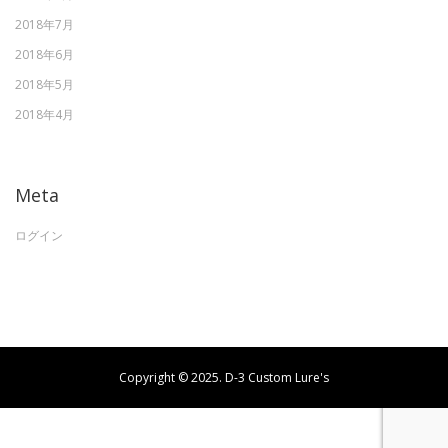
2018年7月
2018年6月
2018年5月
2018年4月
Meta
ログイン
Copyright © 2025. D-3 Custom Lure's