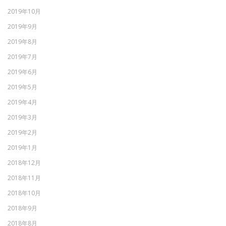
2019年10月
2019年9月
2019年8月
2019年7月
2019年6月
2019年5月
2019年4月
2019年3月
2019年2月
2019年1月
2018年12月
2018年11月
2018年10月
2018年9月
2018年8月