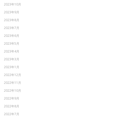
2023年10月
2023年9月
2023年8月
2023年7月
2023年6月
2023年5月
2023年4月
2023年3月
2023年1月
2022年12月
2022年11月
2022年10月
2022年9月
2022年8月
2022年7月