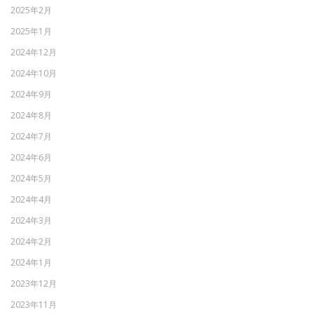
2025年2月
2025年1月
2024年12月
2024年10月
2024年9月
2024年8月
2024年7月
2024年6月
2024年5月
2024年4月
2024年3月
2024年2月
2024年1月
2023年12月
2023年11月