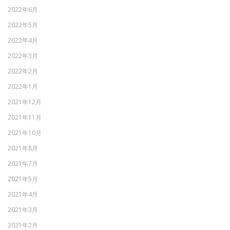
2022年6月
2022年5月
2022年4月
2022年3月
2022年2月
2022年1月
2021年12月
2021年11月
2021年10月
2021年8月
2021年7月
2021年5月
2021年4月
2021年3月
2021年2月