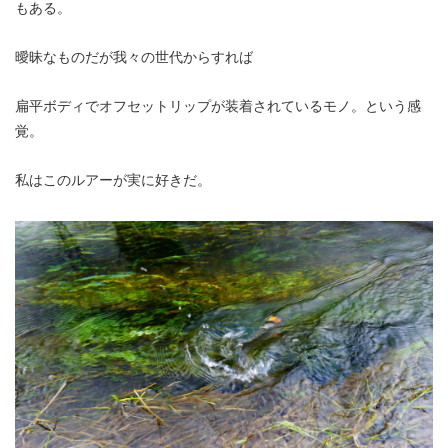
もある。
曖昧なものだが我々の世代からすれば
扁平ボディでオフセットリップが装着されているモノ。という感
覚。
私はこのルアーが実に好きだ。