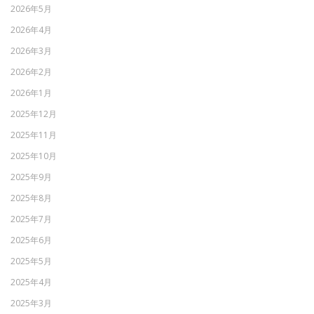
2026年5月
2026年4月
2026年3月
2026年2月
2026年1月
2025年12月
2025年11月
2025年10月
2025年9月
2025年8月
2025年7月
2025年6月
2025年5月
2025年4月
2025年3月