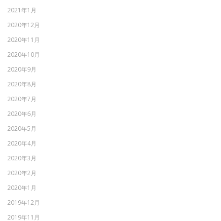
2021年1月
2020年12月
2020年11月
2020年10月
2020年9月
2020年8月
2020年7月
2020年6月
2020年5月
2020年4月
2020年3月
2020年2月
2020年1月
2019年12月
2019年11月