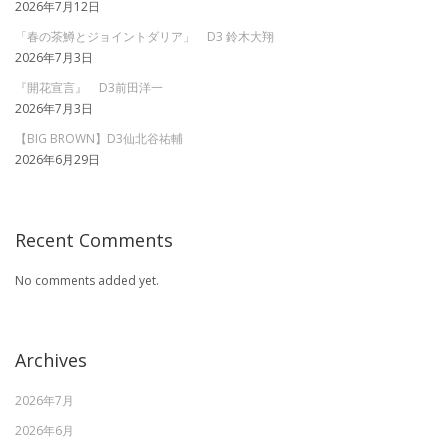
2026年7月12日
「春の茶鱒とジョイントダリア」 D3 鈴木大翔
2026年7月3日
『開花宣言』 D3前田洋一
2026年7月3日
【BIG BROWN】D3仙北谷祐輔
2026年6月29日
Recent Comments
No comments added yet.
Archives
2026年7月
2026年6月