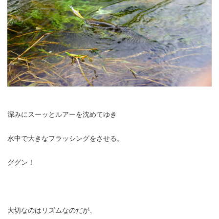
深みにスーッとルアーを沈めてゆき
水中で大きなフラッシングをさせる。
ググン！
大切なのはリズムなのだが、