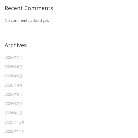
Recent Comments
No comments added yet.
Archives
2026年7月
2026年6月
2026年5月
2026年4月
2026年3月
2026年2月
2026年1月
2025年12月
2025年11月