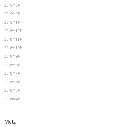
2019年3月
2019年2月
2019年1月
2018年12月
2018年11月
2018年10月
2018年9月
2018年8月
2018年7月
2018年6月
2018年5月
2018年4月
Meta