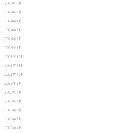
2024年6月
2024年5月
2024年4月
2024年3月
2024年2月
2024年1月
2023年12月
2023年11月
2023年10月
2023年9月
2023年8月
2023年7月
2023年6月
2023年5月
2023年4月