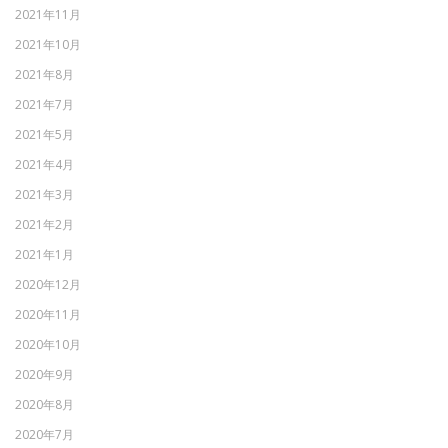
2021年11月
2021年10月
2021年8月
2021年7月
2021年5月
2021年4月
2021年3月
2021年2月
2021年1月
2020年12月
2020年11月
2020年10月
2020年9月
2020年8月
2020年7月