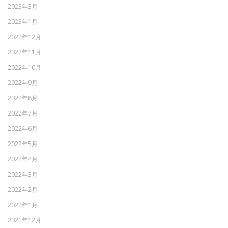
2023年3月
2023年1月
2022年12月
2022年11月
2022年10月
2022年9月
2022年8月
2022年7月
2022年6月
2022年5月
2022年4月
2022年3月
2022年2月
2022年1月
2021年12月