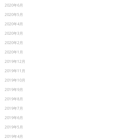
2020年6月
2020年5月
2020年4月
2020年3月
2020年2月
2020年1月
2019年12月
2019年11月
2019年10月
2019年9月
2019年8月
2019年7月
2019年6月
2019年5月
2019年4月