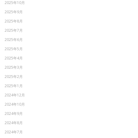
2025年10月
2025年9月
2025年8月
2025年7月
2025年6月
2025年5月
2025年4月
2025年3月
2025年2月
2025年1月
2024年12月
2024年10月
2024年9月
2024年8月
2024年7月