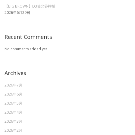
【BIG BROWN】D3仙北谷祐輔
2026年6月29日
Recent Comments
No comments added yet.
Archives
2026年7月
2026年6月
2026年5月
2026年4月
2026年3月
2026年2月