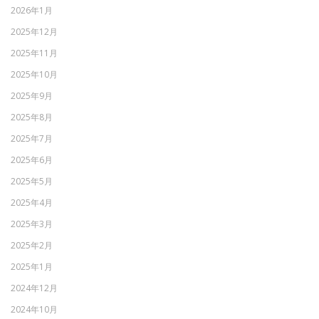
2026年1月
2025年12月
2025年11月
2025年10月
2025年9月
2025年8月
2025年7月
2025年6月
2025年5月
2025年4月
2025年3月
2025年2月
2025年1月
2024年12月
2024年10月