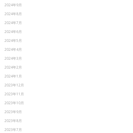
2024年9月
2024年8月
2024年7月
2024年6月
2024年5月
2024年4月
2024年3月
2024年2月
2024年1月
2023年12月
2023年11月
2023年10月
2023年9月
2023年8月
2023年7月