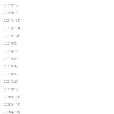
2022年2月
2022年1月
2021年12月
2021年11月
2021年10月
2021年8月
2021年7月
2021年5月
2021年4月
2021年3月
2021年2月
2021年1月
2020年12月
2020年11月
2020年10月