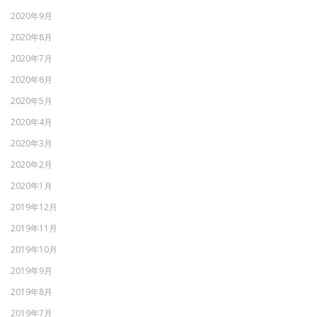
2020年9月
2020年8月
2020年7月
2020年6月
2020年5月
2020年4月
2020年3月
2020年2月
2020年1月
2019年12月
2019年11月
2019年10月
2019年9月
2019年8月
2019年7月