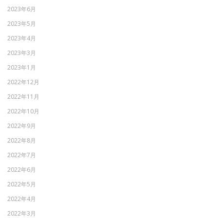
2023年6月
2023年5月
2023年4月
2023年3月
2023年1月
2022年12月
2022年11月
2022年10月
2022年9月
2022年8月
2022年7月
2022年6月
2022年5月
2022年4月
2022年3月