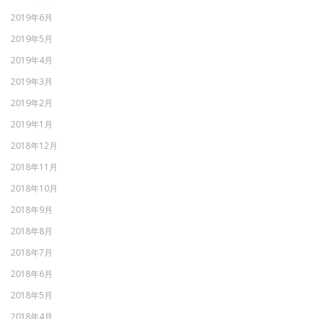
2019年6月
2019年5月
2019年4月
2019年3月
2019年2月
2019年1月
2018年12月
2018年11月
2018年10月
2018年9月
2018年8月
2018年7月
2018年6月
2018年5月
2018年4月